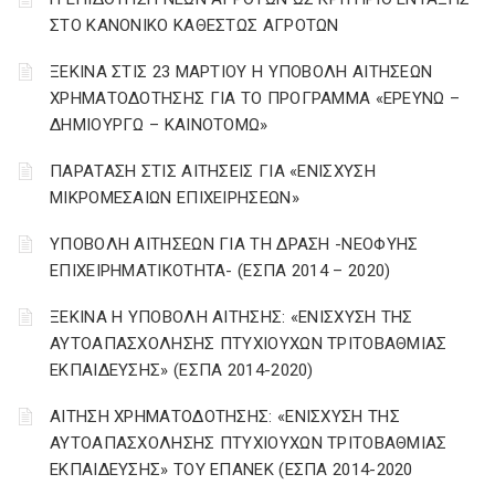
ΣΤΟ ΚΑΝΟΝΙΚΟ ΚΑΘΕΣΤΩΣ ΑΓΡΟΤΩΝ
ΞΕΚΙΝΑ ΣΤΙΣ 23 ΜΑΡΤΙΟΥ Η ΥΠΟΒΟΛΗ ΑΙΤΗΣΕΩΝ
ΧΡΗΜΑΤΟΔΟΤΗΣΗΣ ΓΙΑ ΤΟ ΠΡΟΓΡΑΜΜΑ «ΕΡΕΥΝΩ –
ΔΗΜΙΟΥΡΓΩ – ΚΑΙΝΟΤΟΜΩ»
ΠΑΡΑΤΑΣΗ ΣΤΙΣ ΑΙΤΗΣΕΙΣ ΓΙΑ «ΕΝΙΣΧΥΣΗ
ΜΙΚΡΟΜΕΣΑΙΩΝ ΕΠΙΧΕΙΡΗΣΕΩΝ»
ΥΠΟΒΟΛΗ ΑΙΤΗΣΕΩΝ ΓΙΑ ΤΗ ΔΡΑΣΗ -ΝΕΟΦΥΗΣ
ΕΠΙΧΕΙΡΗΜΑΤΙΚΟΤΗΤΑ- (ΕΣΠΑ 2014 – 2020)
ΞΕΚΙΝΑ Η ΥΠΟΒΟΛΗ ΑΙΤΗΣΗΣ: «ΕΝΙΣΧΥΣΗ ΤΗΣ
ΑΥΤΟΑΠΑΣΧΟΛΗΣΗΣ ΠΤΥΧΙΟΥΧΩΝ ΤΡΙΤΟΒΑΘΜΙΑΣ
ΕΚΠΑΙΔΕΥΣΗΣ» (ΕΣΠΑ 2014-2020)
ΑΙΤΗΣΗ ΧΡΗΜΑΤΟΔΟΤΗΣΗΣ: «ΕΝΙΣΧΥΣΗ ΤΗΣ
ΑΥΤΟΑΠΑΣΧΟΛΗΣΗΣ ΠΤΥΧΙΟΥΧΩΝ ΤΡΙΤΟΒΑΘΜΙΑΣ
ΕΚΠΑΙΔΕΥΣΗΣ» ΤΟΥ ΕΠΑΝΕΚ (ΕΣΠΑ 2014-2020