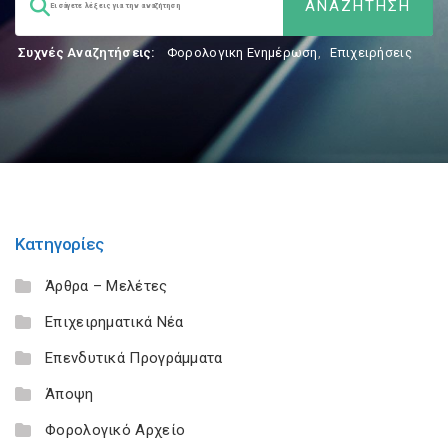
Συχνές Αναζητήσεις:
Φορολογικη Ενημέρωση
,
Επιχειρήσεις
Κατηγορίες
Άρθρα – Μελέτες
Επιχειρηματικά Νέα
Επενδυτικά Προγράμματα
Άποψη
Φορολογικό Αρχείο