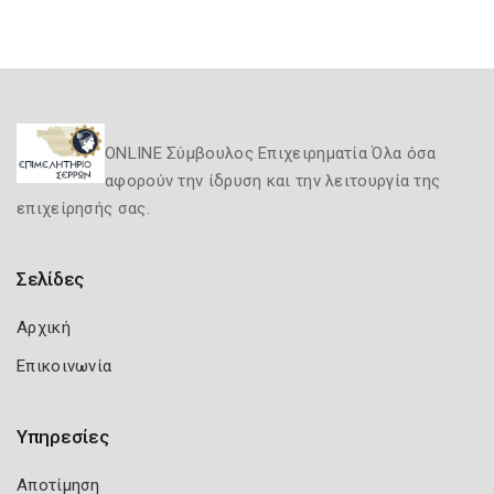
ONLINE Σύμβουλος Επιχειρηματία Όλα όσα
αφορούν την ίδρυση και την λειτουργία της
επιχείρησής σας.
Σελίδες
Αρχική
Επικοινωνία
Υπηρεσίες
Αποτίμηση