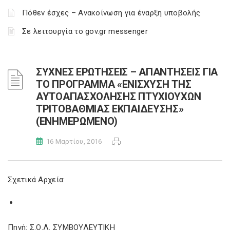
Πόθεν έσχες – Ανακοίνωση για έναρξη υποβολής
Σε λειτουργία το gov.gr messenger
ΣΥΧΝΕΣ ΕΡΩΤΗΣΕΙΣ – ΑΠΑΝΤΗΣΕΙΣ ΓΙΑ
ΤΟ ΠΡΟΓΡΑΜΜΑ «ΕΝΙΣΧΥΣΗ ΤΗΣ
ΑΥΤΟΑΠΑΣΧΟΛΗΣΗΣ ΠΤΥΧΙΟΥΧΩΝ
ΤΡΙΤΟΒΑΘΜΙΑΣ ΕΚΠΑΙΔΕΥΣΗΣ»
(ΕΝΗΜΕΡΩΜΕΝΟ)
16 Μαρτίου, 2016
Σχετικά Αρχεία:
Πηγή: Σ.Ο.Λ. ΣΥΜΒΟΥΛΕΥΤΙΚΗ