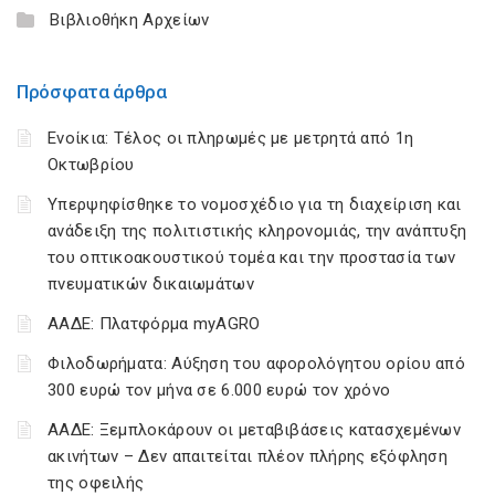
Βιβλιοθήκη Αρχείων
Πρόσφατα άρθρα
Ενοίκια: Τέλος οι πληρωμές με μετρητά από 1η
Οκτωβρίου
Υπερψηφίσθηκε το νομοσχέδιο για τη διαχείριση και
ανάδειξη της πολιτιστικής κληρονομιάς, την ανάπτυξη
του οπτικοακουστικού τομέα και την προστασία των
πνευματικών δικαιωμάτων
ΑΑΔΕ: Πλατφόρμα myAGRO
Φιλοδωρήματα: Αύξηση του αφορολόγητου ορίου από
300 ευρώ τον μήνα σε 6.000 ευρώ τον χρόνο
ΑΑΔΕ: Ξεμπλοκάρουν οι μεταβιβάσεις κατασχεμένων
ακινήτων – Δεν απαιτείται πλέον πλήρης εξόφληση
της οφειλής