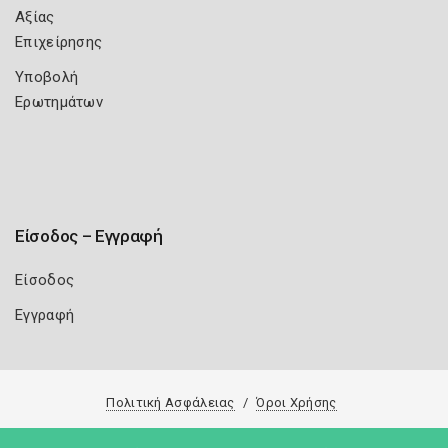
Αξίας
Επιχείρησης
Υποβολή
Ερωτημάτων
Είσοδος – Εγγραφή
Είσοδος
Εγγραφή
Πολιτική Ασφάλειας
Όροι Χρήσης
Copyright 2026
Knowledge A.E.