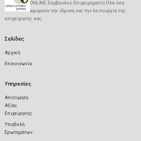
ONLINE Σύμβουλος Επιχειρηματία Όλα όσα
αφορούν την ίδρυση και την λειτουργία της
επιχείρησής σας.
Σελίδες
Αρχική
Επικοινωνία
Υπηρεσίες
Αποτίμηση
Αξίας
Επιχείρησης
Υποβολή
Ερωτημάτων