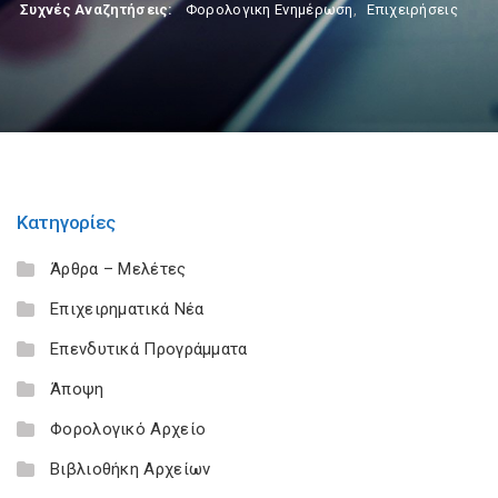
Συχνές Αναζητήσεις:
Φορολογικη Ενημέρωση
,
Επιχειρήσεις
Κατηγορίες
Άρθρα – Μελέτες
Επιχειρηματικά Νέα
Επενδυτικά Προγράμματα
Άποψη
Φορολογικό Αρχείο
Βιβλιοθήκη Αρχείων