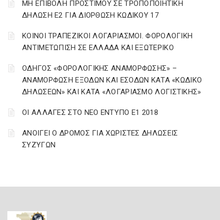
ΜΗ ΕΠΙΒΟΛΗ ΠΡΟΣΤΙΜΟΥ ΣΕ ΤΡΟΠΟΠΟΙΗΤΙΚΗ
ΔΗΛΩΣΗ Ε2 ΓΙΑ ΔΙΟΡΘΩΣΗ ΚΩΔΙΚΟΥ 17
ΚΟΙΝΟΙ ΤΡΑΠΕΖΙΚΟΙ ΛΟΓΑΡΙΑΣΜΟΙ. ΦΟΡΟΛΟΓΙΚΗ
ΑΝΤΙΜΕΤΩΠΙΣΗ ΣΕ ΕΛΛΑΔΑ ΚΑΙ ΕΞΩΤΕΡΙΚΟ
ΟΔΗΓΟΣ «ΦΟΡΟΛΟΓΙΚΗΣ ΑΝΑΜΟΡΦΩΣΗΣ» –
ΑΝΑΜΟΡΦΩΣΗ ΕΞΟΔΩΝ ΚΑΙ ΕΣΟΔΩΝ ΚΑΤΑ «ΚΩΔΙΚΟ
ΔΗΛΩΣΕΩΝ» ΚΑΙ ΚΑΤΑ «ΛΟΓΑΡΙΑΣΜΟ ΛΟΓΙΣΤΙΚΗΣ»
ΟΙ ΑΛΛΑΓΕΣ ΣΤΟ ΝΕΟ ΕΝΤΥΠΟ Ε1 2018
ΑΝΟΙΓΕΙ Ο ΔΡΟΜΟΣ ΓΙΑ ΧΩΡΙΣΤΕΣ ΔΗΛΩΣΕΙΣ
ΣΥΖΥΓΩΝ