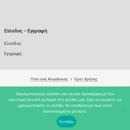
Είσοδος – Εγγραφή
Είσοδος
Εγγραφή
Πολιτική Ασφάλειας
Όροι Χρήσης
Copyright 2026
Knowledge A.E.
Χρησιμοποιούμε cookies για να σας προσφέρουμε την
καλύτερη δυνατή εμπειρία στη σελίδα μας. Εάν συνεχίσετε να
χρησιμοποιείτε τη σελίδα, θα υποθέσουμε πως είστε
ικανοποιημένοι με αυτό.
Εντάξει