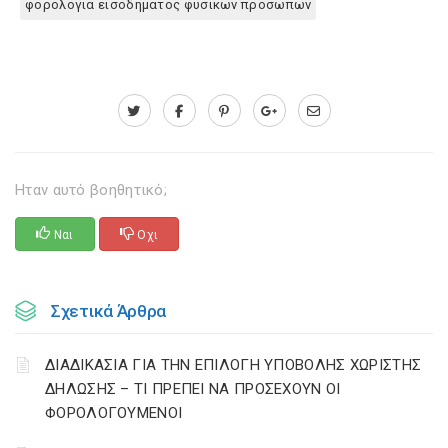
φορολογια εισοδηματος φυσικων προσωπων
Ηταν αυτό βοηθητικό;
Ναι
Οχι
Σχετικά Άρθρα
ΔΙΑΔΙΚΑΣΙΑ ΓΙΑ ΤΗΝ ΕΠΙΛΟΓΗ ΥΠΟΒΟΛΗΣ ΧΩΡΙΣΤΗΣ
ΔΗΛΩΣΗΣ – ΤΙ ΠΡΕΠΕΙ ΝΑ ΠΡΟΣΕΧΟΥΝ ΟΙ
ΦΟΡΟΛΟΓΟΥΜΕΝΟΙ