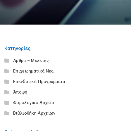
Κατηγορίες
Άρθρα – Μελέτες
Επιχειρηματικά Νέα
Επενδυτικά Προγράμματα
Άποψη
Φορολογικό Αρχείο
Βιβλιοθήκη Αρχείων