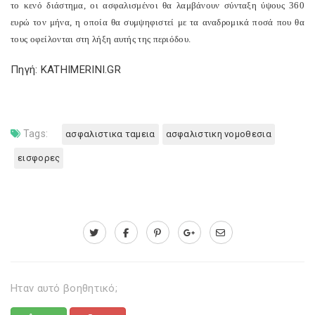
το κενό διάστημα, οι ασφαλισμένοι θα λαμβάνουν σύνταξη ύψους 360
ευρώ τον μήνα, η οποία θα συμψηφιστεί με τα αναδρομικά ποσά που θα
τους οφείλονται στη λήξη αυτής της περιόδου.
Πηγή: KATHIMERINI.GR
Tags:
ασφαλιστικα ταμεια
ασφαλιστικη νομοθεσια
εισφορες
Ηταν αυτό βοηθητικό;