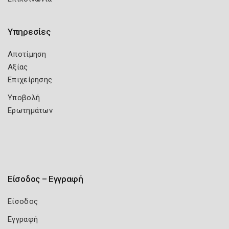
Υπηρεσίες
Αποτίμηση
Αξίας
Επιχείρησης
Υποβολή
Ερωτημάτων
Είσοδος – Εγγραφή
Είσοδος
Εγγραφή