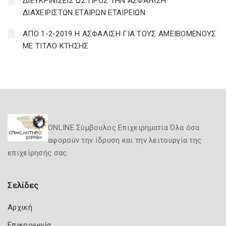
ΔΙΕΥΚΡΙΝΙΣΕΙΣ ΩΣ ΠΡΟΣ ΤΗΝ ΑΣΦΑΛΙΣΗ
ΔΙΑΧΕΙΡΙΣΤΩΝ ΕΤΑΙΡΩΝ ΕΤΑΙΡΕΙΩΝ
ΑΠΟ 1-2-2019 Η ΑΣΦΑΛΙΣΗ ΓΙΑ ΤΟΥΣ ΑΜΕΙΒΟΜΕΝΟΥΣ
ΜΕ ΤΙΤΛΟ ΚΤΗΣΗΣ
ONLINE Σύμβουλος Επιχειρηματία Όλα όσα
αφορούν την ίδρυση και την λειτουργία της
επιχείρησής σας.
Σελίδες
Αρχική
Επικοινωνία