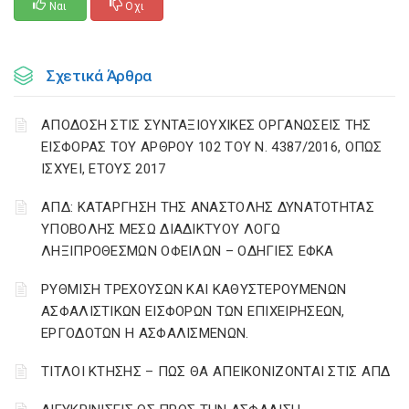
Ναι
Οχι
Σχετικά Άρθρα
ΑΠΟΔΟΣΗ ΣΤΙΣ ΣΥΝΤΑΞΙΟΥΧΙΚΕΣ ΟΡΓΑΝΩΣΕΙΣ ΤΗΣ
ΕΙΣΦΟΡΑΣ ΤΟΥ ΑΡΘΡΟΥ 102 ΤΟΥ Ν. 4387/2016, ΟΠΩΣ
ΙΣΧΥΕΙ, ΕΤΟΥΣ 2017
ΑΠΔ: ΚΑΤΑΡΓΗΣΗ ΤΗΣ ΑΝΑΣΤΟΛΗΣ ΔΥΝΑΤΟΤΗΤΑΣ
ΥΠΟΒΟΛΗΣ ΜΕΣΩ ΔΙΑΔΙΚΤΥΟΥ ΛΟΓΩ
ΛΗΞΙΠΡΟΘΕΣΜΩΝ ΟΦΕΙΛΩΝ – ΟΔΗΓΙΕΣ ΕΦΚΑ
ΡΥΘΜΙΣΗ ΤΡΕΧΟΥΣΩΝ ΚΑΙ ΚΑΘΥΣΤΕΡΟΥΜΕΝΩΝ
ΑΣΦΑΛΙΣΤΙΚΩΝ ΕΙΣΦΟΡΩΝ ΤΩΝ ΕΠΙΧΕΙΡΗΣΕΩΝ,
ΕΡΓΟΔΟΤΩΝ Η ΑΣΦΑΛΙΣΜΕΝΩΝ.
ΤΙΤΛΟΙ ΚΤΗΣΗΣ – ΠΩΣ ΘΑ ΑΠΕΙΚΟΝΙΖΟΝΤΑΙ ΣΤΙΣ ΑΠΔ