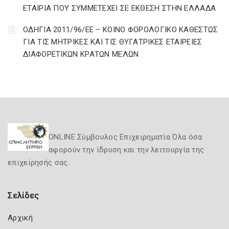
ΕΤΑΙΡΙΑ ΠΟΥ ΣΥΜΜΕΤΕΧΕΙ ΣΕ ΕΚΘΕΣΗ ΣΤΗΝ ΕΛΛΑΔΑ
ΟΔΗΓΙΑ 2011/96/ΕΕ – ΚΟΙΝΟ ΦΟΡΟΛΟΓΙΚΟ ΚΑΘΕΣΤΩΣ
ΓΙΑ ΤΙΣ ΜΗΤΡΙΚΕΣ ΚΑΙ ΤΙΣ ΘΥΓΑΤΡΙΚΕΣ ΕΤΑΙΡΕΙΕΣ
ΔΙΑΦΟΡΕΤΙΚΩΝ ΚΡΑΤΩΝ ΜΕΛΩΝ
ONLINE Σύμβουλος Επιχειρηματία Όλα όσα
αφορούν την ίδρυση και την λειτουργία της
επιχείρησής σας.
Σελίδες
Αρχική