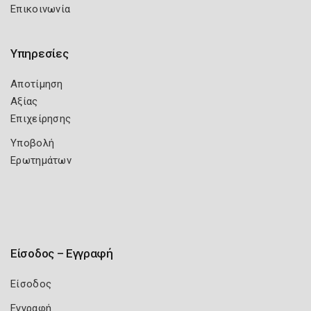
Επικοινωνία
Υπηρεσίες
Αποτίμηση
Αξίας
Επιχείρησης
Υποβολή
Ερωτημάτων
Είσοδος – Εγγραφή
Είσοδος
Εγγραφή