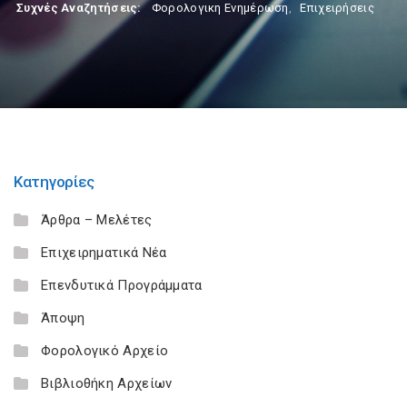
Συχνές Αναζητήσεις:
Φορολογικη Ενημέρωση
,
Επιχειρήσεις
Κατηγορίες
Άρθρα – Μελέτες
Επιχειρηματικά Νέα
Επενδυτικά Προγράμματα
Άποψη
Φορολογικό Αρχείο
Βιβλιοθήκη Αρχείων