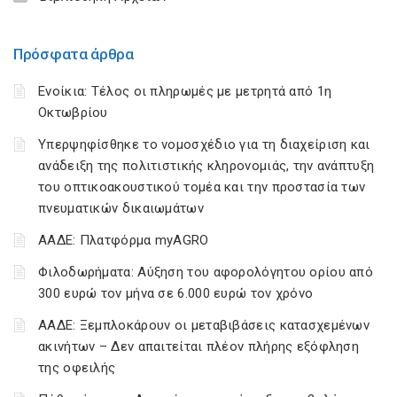
Πρόσφατα άρθρα
Ενοίκια: Τέλος οι πληρωμές με μετρητά από 1η
Οκτωβρίου
Υπερψηφίσθηκε το νομοσχέδιο για τη διαχείριση και
ανάδειξη της πολιτιστικής κληρονομιάς, την ανάπτυξη
του οπτικοακουστικού τομέα και την προστασία των
πνευματικών δικαιωμάτων
ΑΑΔΕ: Πλατφόρμα myAGRO
Φιλοδωρήματα: Αύξηση του αφορολόγητου ορίου από
300 ευρώ τον μήνα σε 6.000 ευρώ τον χρόνο
ΑΑΔΕ: Ξεμπλοκάρουν οι μεταβιβάσεις κατασχεμένων
ακινήτων – Δεν απαιτείται πλέον πλήρης εξόφληση
της οφειλής