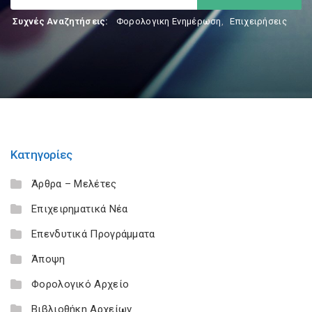
Συχνές Αναζητήσεις:
Φορολογικη Ενημέρωση
,
Επιχειρήσεις
Κατηγορίες
Άρθρα – Μελέτες
Επιχειρηματικά Νέα
Επενδυτικά Προγράμματα
Άποψη
Φορολογικό Αρχείο
Βιβλιοθήκη Αρχείων