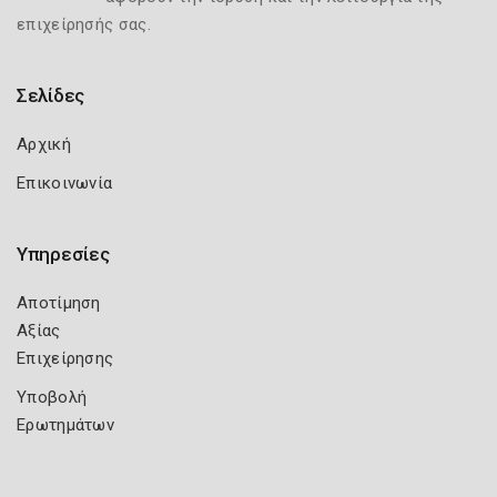
επιχείρησής σας.
Σελίδες
Αρχική
Επικοινωνία
Υπηρεσίες
Αποτίμηση
Αξίας
Επιχείρησης
Υποβολή
Ερωτημάτων