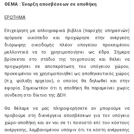
ΘΕΜΑ : Έναρξη αποσβέσεων σε αποθήκη
ΕΡΩΤΗΜΑ
Επιχείρηση με απλογραφικά βιβλία (παροχής υπηρεσιών)
αγόρασε οικόπεδο και προχώρησε στην ανέργεση
διόρωφης οικοδομής πλέον υπογείου προκειμένου
μελλοντικά να το χρησιμοποιήσει ως έδρα. Σήμερα
βρίσκεται στο στάδιο της τοιχοποιίας και θέλει να
προχωρήσει σε αποπεράτωση του υπόγειου χώρου,
προκειμένου να χρησιμοποιηθεί ως αποθηκευτικός χώρος
(π.χ. φύλαξη αρχείου), ο οποίος θα δηλωθεί και στην
εφορία. Σημειωτέον ότι η αποθήκη θα παραμείνει χωρίς
σύνδεση στο δίκτυο της ΔΕΗ.
Θα θέλαμε να μας πληροφορήσετε αν μπορούμε να
προβούμε στη διενέργεια αποσβέσεων για τον υπόγειο
χώρο-αποθήκη και αν ναι σε τι ποσοστό επί του κόστους
ανέργεσης, λαμβανομένου υπόψιν ότι τα κόστη ανέργεσης