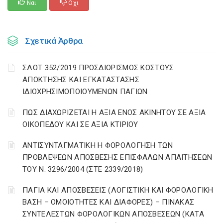
Ναι
Οχι
Σχετικά Άρθρα
ΣΛΟΤ 352/2019 ΠΡΟΣΔΙΟΡΙΣΜΟΣ ΚΟΣΤΟΥΣ
ΑΠΟΚΤΗΣΗΣ ΚΑΙ ΕΓΚΑΤΑΣΤΑΣΗΣ
ΙΔΙΟΧΡΗΣΙΜΟΠΟΙΟΥΜΕΝΩΝ ΠΑΓΙΩΝ
ΠΩΣ ΔΙΑΧΩΡΙΖΕΤΑΙ Η ΑΞΙΑ ΕΝΟΣ ΑΚΙΝΗΤΟΥ ΣΕ ΑΞΙΑ
ΟΙΚΟΠΕΔΟΥ ΚΑΙ ΣΕ ΑΞΙΑ ΚΤΙΡΙΟΥ
ΑΝΤΙΣΥΝΤΑΓΜΑΤΙΚΗ Η ΦΟΡΟΛΟΓΗΣΗ ΤΩΝ
ΠΡΟΒΛΕΨΕΩΝ ΑΠΟΣΒΕΣΗΣ ΕΠΙΣΦΑΛΩΝ ΑΠΑΙΤΗΣΕΩΝ
ΤΟΥ Ν. 3296/2004 (ΣΤΕ 2339/2018)
ΠΑΓΙΑ ΚΑΙ ΑΠΟΣΒΕΣΕΙΣ (ΛΟΓΙΣΤΙΚΗ ΚΑΙ ΦΟΡΟΛΟΓΙΚΗ
ΒΑΣΗ – ΟΜΟΙΟΤΗΤΕΣ ΚΑΙ ΔΙΑΦΟΡΕΣ) – ΠΙΝΑΚΑΣ
ΣΥΝΤΕΛΕΣΤΩΝ ΦΟΡΟΛΟΓΙΚΩΝ ΑΠΟΣΒΕΣΕΩΝ (ΚΑΤΑ