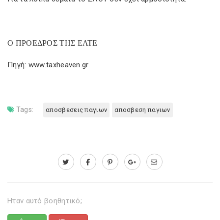
Ο ΠΡΟΕΔΡΟΣ ΤΗΣ ΕΛΤΕ
Πηγή: www.taxheaven.gr
Tags:
αποσβεσεις παγιων
αποσβεση παγιων
Ηταν αυτό βοηθητικό;