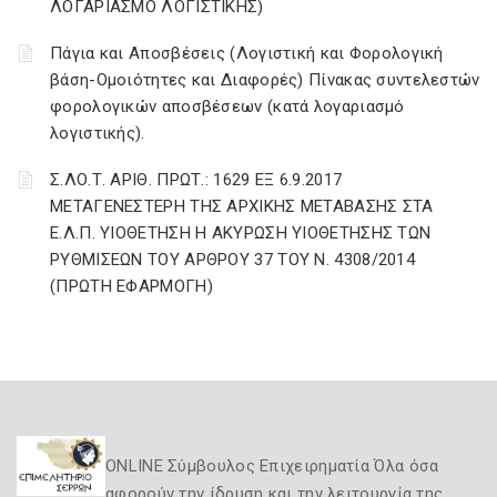
ΛΟΓΑΡΙΑΣΜΟ ΛΟΓΙΣΤΙΚΗΣ)
Πάγια και Αποσβέσεις (Λογιστική και Φορολογική
βάση-Ομοιότητες και Διαφορές) Πίνακας συντελεστών
φορολογικών αποσβέσεων (κατά λογαριασμό
λογιστικής).
Σ.ΛΟ.Τ. ΑΡΙΘ. ΠΡΩΤ.: 1629 ΕΞ 6.9.2017
ΜΕΤΑΓΕΝΕΣΤΕΡΗ ΤΗΣ ΑΡΧΙΚΗΣ ΜΕΤΑΒΑΣΗΣ ΣΤΑ
Ε.Λ.Π. ΥΙΟΘΕΤΗΣΗ Η ΑΚΥΡΩΣΗ ΥΙΟΘΕΤΗΣΗΣ ΤΩΝ
ΡΥΘΜΙΣΕΩΝ ΤΟΥ ΑΡΘΡΟΥ 37 ΤΟΥ Ν. 4308/2014
(ΠΡΩΤΗ ΕΦΑΡΜΟΓΗ)
ONLINE Σύμβουλος Επιχειρηματία Όλα όσα
αφορούν την ίδρυση και την λειτουργία της