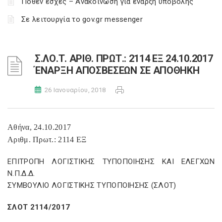
Πόθεν έσχες – Ανακοίνωση για έναρξη υποβολής
Σε λειτουργία το gov.gr messenger
Σ.ΛΟ.Τ. ΑΡΙΘ. ΠΡΩΤ.: 2114 ΕΞ 24.10.2017
ΈΝΑΡΞΗ ΑΠΟΣΒΕΣΕΩΝ ΣΕ ΑΠΟΘΗΚΗ
26 Ιανουαρίου, 2018
Αθήνα, 24.10.2017
Αριθμ. Πρωτ.: 2114 ΕΞ
ΕΠΙΤΡΟΠΗ ΛΟΓΙΣΤΙΚΗΣ ΤΥΠΟΠΟΙΗΣΗΣ ΚΑΙ ΕΛΕΓΧΩΝ
Ν.Π.Δ.Δ.
ΣΥΜΒΟΥΛΙΟ ΛΟΓΙΣΤΙΚΗΣ ΤΥΠΟΠΟΙΗΣΗΣ (ΣΛΟΤ)
ΣΛΟΤ 2114/2017