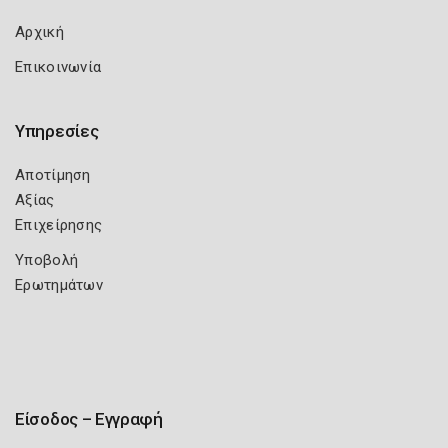
Αρχική
Επικοινωνία
Υπηρεσίες
Αποτίμηση
Αξίας
Επιχείρησης
Υποβολή
Ερωτημάτων
Είσοδος – Εγγραφή