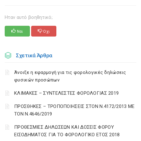
Ηταν αυτό βοηθητικό;
Ναι
Οχι
Σχετικά Άρθρα
Άνοιξε η εφαρμογή για τις φορολογικές δηλώσεις
φυσικών προσώπων
ΚΛΙΜΑΚΕΣ – ΣΥΝΤΕΛΕΣΤΕΣ ΦΟΡΟΛΟΓΙΑΣ 2019
ΠΡΟΣΘΗΚΕΣ – ΤΡΟΠΟΠΟΙΗΣΕΙΣ ΣΤΟΝ Ν.4172/2013 ΜΕ
ΤΟΝ Ν.4646/2019
ΠΡΟΘΕΣΜΙΕΣ ΔΗΛΩΣΕΩΝ ΚΑΙ ΔΟΣΕΙΣ ΦΟΡΟΥ
ΕΙΣΟΔΗΜΑΤΟΣ ΓΙΑ ΤΟ ΦΟΡΟΛΟΓΙΚΟ ΕΤΟΣ 2018