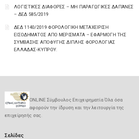
ΛΟΓΙΣΤΙΚΈΣ ΔΙΑΦΟΡΈΣ – ΜΗ ΠΑΡΑΓΩΓΙΚΈΣ ΔΑΠΆΝΕΣ
– ΔΕΔ 585/2019
ΔΕΔ 1140/2019 ΦΟΡΟΛΟΓΙΚΗ ΜΕΤΑΧΕΙΡΙΣΗ
ΕΙΣΟΔΗΜΑΤΟΣ ΑΠΟ ΜΕΡΙΣΜΑΤΑ – ΕΦΑΡΜΟΓΗ ΤΗΣ
ΣΥΜΒΑΣΗΣ ΑΠΟΦΥΓΗΣ ΔΙΠΛΗΣ ΦΟΡΟΛΟΓΙΑΣ
ΕΛΛΑΔΑΣ-ΚΥΠΡΟΥ.
ONLINE Σύμβουλος Επιχειρηματία Όλα όσα
αφορούν την ίδρυση και την λειτουργία της
επιχείρησής σας.
Σελίδες