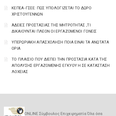
ΚΕΠΕΑ-ΓΣΕΕ: ΠΩΣ ΥΠΟΛΟΓΙΖΕΤΑΙ ΤΟ ΔΩΡΟ
ΧΡΙΣΤΟΥΓΕΝΝΩΝ
ΆΔΕΙΕΣ ΠΡΟΣΤΑΣΙΑΣ ΤΗΣ ΜΗΤΡΟΤΗΤΑΣ ,ΤΙ
ΔΙΚΑΙΟΥΝΤΑΙ ΠΛΕΟΝ ΟΙ ΕΡΓΑΖΟΜΕΝΟΙ ΓΟΝΕΙΣ
ΥΠΕΡΩΡΙΑΚΗ ΑΠΑΣΧΟΛΗΣΗ ΠΟΙΑ ΕΙΝΑΙ ΤΑ ΑΝΩΤΑΤΑ
ΟΡΙΑ
ΤΟ ΠΛΑΙΣΙΟ ΠΟΥ ΔΙΕΠΕΙ ΤΗΝ ΠΡΟΣΤΑΣΙΑ ΚΑΤΑ ΤΗΣ
ΑΠΟΛΥΣΗΣ ΕΡΓΑΖΟΜΕΝΗΣ ΕΓΚΥΟΥ Η ΣΕ ΚΑΤΑΣΤΑΣΗ
ΛΟΧΕΙΑΣ
ONLINE Σύμβουλος Επιχειρηματία Όλα όσα