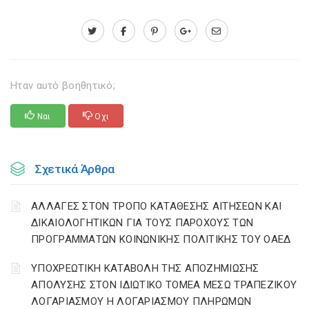
Ηταν αυτό βοηθητικό;
Ναι
Οχι
Σχετικά Άρθρα
ΑΛΛΑΓΕΣ ΣΤΟΝ ΤΡΟΠΟ ΚΑΤΑΘΕΣΗΣ ΑΙΤΗΣΕΩΝ ΚΑΙ
ΔΙΚΑΙΟΛΟΓΗΤΙΚΩΝ ΓΙΑ ΤΟΥΣ ΠΑΡΟΧΟΥΣ ΤΩΝ
ΠΡΟΓΡΑΜΜΑΤΩΝ ΚΟΙΝΩΝΙΚΗΣ ΠΟΛΙΤΙΚΗΣ ΤΟΥ ΟΑΕΔ
YΠΟΧΡΕΩΤΙΚΗ ΚΑΤΑΒΟΛΗ ΤΗΣ ΑΠΟΖΗΜΙΩΣΗΣ
ΑΠΟΛΥΣΗΣ ΣΤΟΝ ΙΔΙΩΤΙΚΟ ΤΟΜΕΑ ΜΕΣΩ ΤΡΑΠΕΖΙΚΟΥ
ΛΟΓΑΡΙΑΣΜΟΥ Η ΛΟΓΑΡΙΑΣΜΟΥ ΠΛΗΡΩΜΩΝ