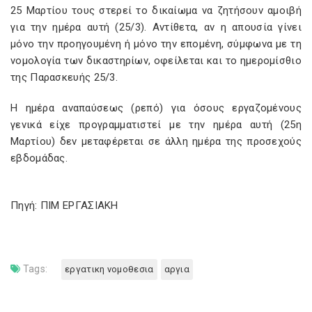
25 Μαρτίου τους στερεί το δικαίωμα να ζητήσουν αμοιβή
για την ημέρα αυτή (25/3). Αντίθετα, αν η απουσία γίνει
μόνο την προηγουμένη ή μόνο την επομένη, σύμφωνα με τη
νομολογία των δικαστηρίων, οφείλεται και το ημερομίσθιο
της Παρασκευής 25/3.
Η ημέρα αναπαύσεως (ρεπό) για όσους εργαζομένους
γενικά είχε προγραμματιστεί με την ημέρα αυτή (25η
Μαρτίου) δεν μεταφέρεται σε άλλη ημέρα της προσεχούς
εβδομάδας.
Πηγή: ΠΙΜ ΕΡΓΑΣΙΑΚΗ
Tags:
εργατικη νομοθεσια
αργια