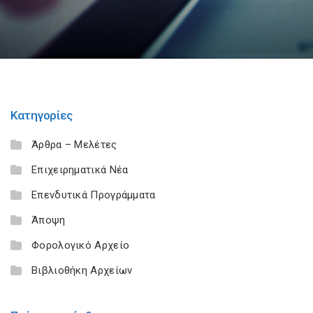
Κατηγορίες
Άρθρα – Μελέτες
Επιχειρηματικά Νέα
Επενδυτικά Προγράμματα
Άποψη
Φορολογικό Αρχείο
Βιβλιοθήκη Αρχείων