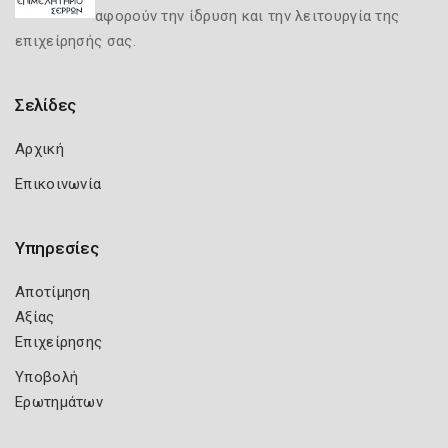
αφορούν την ίδρυση και την λειτουργία της
επιχείρησής σας.
Σελίδες
Αρχική
Επικοινωνία
Υπηρεσίες
Αποτίμηση
Αξίας
Επιχείρησης
Υποβολή
Ερωτημάτων