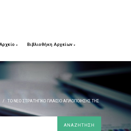
 Αρχείο
Βιβλιοθήκη Αρχείων
/
ΤΟ ΝΕΟ ΣΤΡΑΤΗΓΙΚΟ ΠΛΑΙΣΙΟ ΑΠΛΟΠΟΙΗΣΗΣ ΤΗΣ