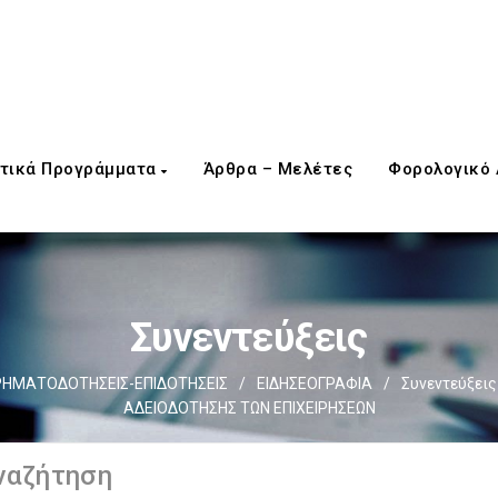
τικά Προγράμματα
Άρθρα – Μελέτες
Φορολογικό
Συνεντεύξεις
ΡΗΜΑΤΟΔΟΤΗΣΕΙΣ-ΕΠΙΔΟΤΗΣΕΙΣ
/
ΕΙΔΗΣΕΟΓΡΑΦΙΑ
/
Συνεντεύξεις
ΑΔΕΙΟΔΟΤΗΣΗΣ ΤΩΝ ΕΠΙΧΕΙΡΗΣΕΩΝ