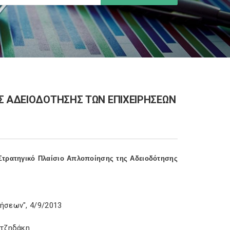
Σ ΑΔΕΙΟΔΟΤΗΣΗΣ ΤΩΝ ΕΠΙΧΕΙΡΗΣΕΩΝ
Στρατηγικό Πλαίσιο Απλοποίησης της Αδειοδότησης
ήσεων", 4/9/2013
ατζηδάκη