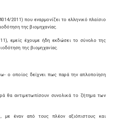
4014/2011) που εναρμονίζει το ελληνικό πλαίσιο
ιοδότηση της βιομηχανίας.
11), εμείς έχουμε ήδη εκδώσει το σύνολο της
ιοδότηση της βιομηχανίας.
ζω- ο οποίος δείχνει πως παρά την απλοποίηση
ρά θα αντιμετωπίσουν συνολικά το ζήτημα των
ς, με έναν από τους πλέον αξιόπιστους και