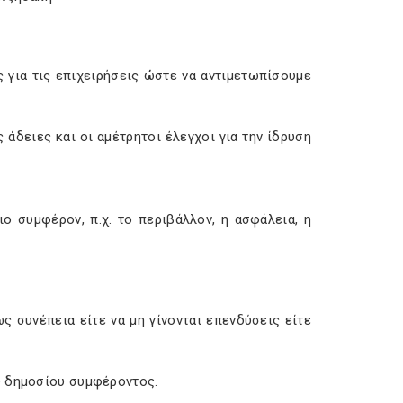
 για τις επιχειρήσεις ώστε να αντιμετωπίσουμε
άδειες και οι αμέτρητοι έλεγχοι για την ίδρυση
ο συμφέρον, π.χ. το περιβάλλον, η ασφάλεια, η
 συνέπεια είτε να μη γίνονται επενδύσεις είτε
υ δημοσίου συμφέροντος.