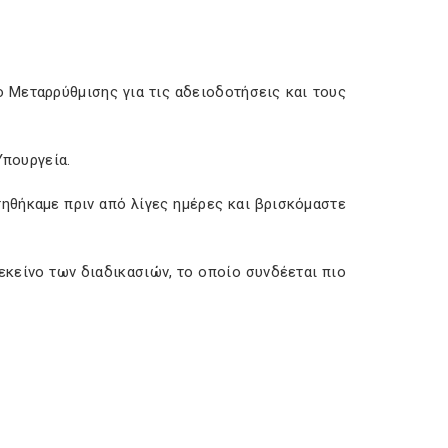
ο Μεταρρύθμισης για τις αδειοδοτήσεις και τους
Υπουργεία.
τηθήκαμε πριν από λίγες ημέρες και βρισκόμαστε
εκείνο των διαδικασιών, το οποίο συνδέεται πιο