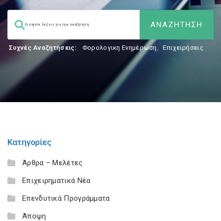
Συχνές Αναζητήσεις:
Φορολογικη Ενημέρωση
,
Επιχειρήσεις
Κατηγορίες
Άρθρα – Μελέτες
Επιχειρηματικά Νέα
Επενδυτικά Προγράμματα
Άποψη