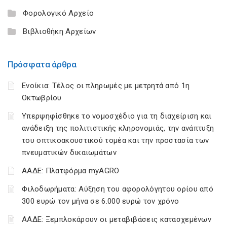
Φορολογικό Αρχείο
Βιβλιοθήκη Αρχείων
Πρόσφατα άρθρα
Ενοίκια: Τέλος οι πληρωμές με μετρητά από 1η
Οκτωβρίου
Υπερψηφίσθηκε το νομοσχέδιο για τη διαχείριση και
ανάδειξη της πολιτιστικής κληρονομιάς, την ανάπτυξη
του οπτικοακουστικού τομέα και την προστασία των
πνευματικών δικαιωμάτων
ΑΑΔΕ: Πλατφόρμα myAGRO
Φιλοδωρήματα: Αύξηση του αφορολόγητου ορίου από
300 ευρώ τον μήνα σε 6.000 ευρώ τον χρόνο
ΑΑΔΕ: Ξεμπλοκάρουν οι μεταβιβάσεις κατασχεμένων