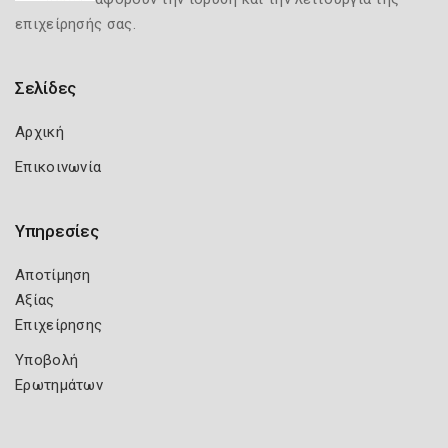
επιχείρησής σας.
Σελίδες
Αρχική
Επικοινωνία
Υπηρεσίες
Αποτίμηση
Αξίας
Επιχείρησης
Υποβολή
Ερωτημάτων