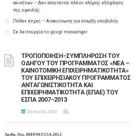
ακινήτων – Δεν απαιτείται πλέον πλήρης εξόφληση
της οφειλής
Πόθεν έσχες – Ανακοίνωση για έναρξη υποβολής
Σε λειτουργία το gov.gr messenger
ΤΡΟΠΟΠΟΙΗΣΗ−ΣΥΜΠΛΗΡΩΣΗ ΤΟΥ
ΟΔΗΓΟΥ ΤΟΥ ΠΡΟΓΡΑΜΜΑΤΟΣ «ΝΕΑ –
ΚΑΙΝΟΤΟΜΙΚΗ ΕΠΙΧΕΙΡΗΜΑΤΙΚΟΤΗΤΑ»
ΤΟΥ ΕΠΙΧΕΙΡΗΣΙΑΚΟΥ ΠΡΟΓΡΑΜΜΑΤΟΣ
ΑΝΤΑΓΩΝΙΣΤΙΚΟΤΗΤΑ ΚΑΙ
ΕΠΙΧΕΙΡΗΜΑΤΙΚΟΤΗΤΑ (ΕΠΑΕ) ΤΟΥ
ΕΣΠΑ 2007−2013
26 Ιουνίου, 2012
Αριθμ. Οικ. 6689/943/15.6.2012