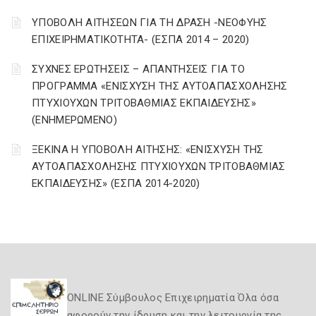
ΥΠΟΒΟΛΗ ΑΙΤΗΣΕΩΝ ΓΙΑ ΤΗ ΔΡΑΣΗ -ΝΕΟΦΥΗΣ
ΕΠΙΧΕΙΡΗΜΑΤΙΚΟΤΗΤΑ- (ΕΣΠΑ 2014 – 2020)
ΣΥΧΝΕΣ ΕΡΩΤΗΣΕΙΣ – ΑΠΑΝΤΗΣΕΙΣ ΓΙΑ ΤΟ
ΠΡΟΓΡΑΜΜΑ «ΕΝΙΣΧΥΣΗ ΤΗΣ ΑΥΤΟΑΠΑΣΧΟΛΗΣΗΣ
ΠΤΥΧΙΟΥΧΩΝ ΤΡΙΤΟΒΑΘΜΙΑΣ ΕΚΠΑΙΔΕΥΣΗΣ»
(ΕΝΗΜΕΡΩΜΕΝΟ)
ΞΕΚΙΝΑ Η ΥΠΟΒΟΛΗ ΑΙΤΗΣΗΣ: «ΕΝΙΣΧΥΣΗ ΤΗΣ
ΑΥΤΟΑΠΑΣΧΟΛΗΣΗΣ ΠΤΥΧΙΟΥΧΩΝ ΤΡΙΤΟΒΑΘΜΙΑΣ
ΕΚΠΑΙΔΕΥΣΗΣ» (ΕΣΠΑ 2014-2020)
ONLINE Σύμβουλος Επιχειρηματία Όλα όσα
αφορούν την ίδρυση και την λειτουργία της