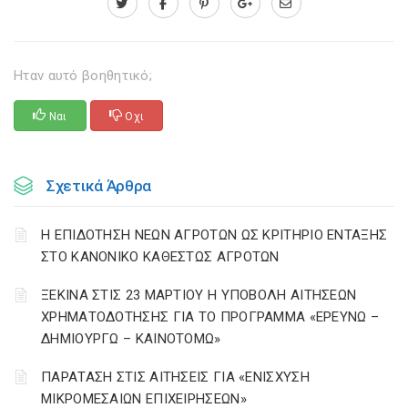
Ηταν αυτό βοηθητικό;
Ναι
Οχι
Σχετικά Άρθρα
Η ΕΠΙΔΟΤΗΣΗ ΝΕΩΝ ΑΓΡΟΤΩΝ ΩΣ ΚΡΙΤΗΡΙΟ ΕΝΤΑΞΗΣ
ΣΤΟ ΚΑΝΟΝΙΚΟ ΚΑΘΕΣΤΩΣ ΑΓΡΟΤΩΝ
ΞΕΚΙΝΑ ΣΤΙΣ 23 ΜΑΡΤΙΟΥ Η ΥΠΟΒΟΛΗ ΑΙΤΗΣΕΩΝ
ΧΡΗΜΑΤΟΔΟΤΗΣΗΣ ΓΙΑ ΤΟ ΠΡΟΓΡΑΜΜΑ «ΕΡΕΥΝΩ –
ΔΗΜΙΟΥΡΓΩ – ΚΑΙΝΟΤΟΜΩ»
ΠΑΡΑΤΑΣΗ ΣΤΙΣ ΑΙΤΗΣΕΙΣ ΓΙΑ «ΕΝΙΣΧΥΣΗ
ΜΙΚΡΟΜΕΣΑΙΩΝ ΕΠΙΧΕΙΡΗΣΕΩΝ»