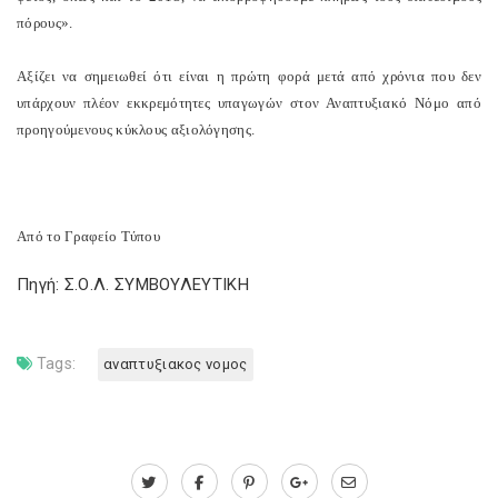
πόρους».
Αξίζει να σημειωθεί ότι είναι η πρώτη φορά μετά από χρόνια που δεν
υπάρχουν πλέον εκκρεμότητες υπαγωγών στον Αναπτυξιακό Νόμο από
προηγούμενους κύκλους αξιολόγησης.
Από το Γραφείο Τύπου
Πηγή: Σ.Ο.Λ. ΣΥΜΒΟΥΛΕΥΤΙΚΗ
Tags:
αναπτυξιακος νομος