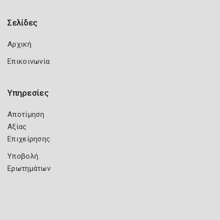
Σελίδες
Αρχική
Επικοινωνία
Υπηρεσίες
Αποτίμηση
Αξίας
Επιχείρησης
Υποβολή
Ερωτημάτων