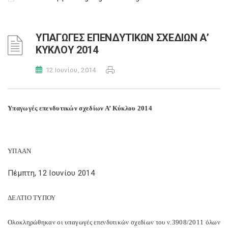
ΥΠΑΓΩΓΕΣ ΕΠΕΝΔΥΤΙΚΩΝ ΣΧΕΔΙΩΝ Α’
ΚΥΚΛΟΥ 2014
12 Ιουνίου, 2014
Υπαγωγές επενδυτικών σχεδίων Α’ Κύκλου 2014
ΥΠΑΑΝ
Πέμπτη, 12 Ιουνίου 2014
ΔΕΛΤΙΟ ΤΥΠΟΥ
Ολοκληρώθηκαν οι υπαγωγές επενδυτικών σχεδίων του ν.3908/2011 όλων