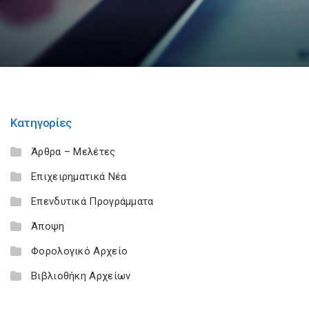
Κατηγορίες
Άρθρα – Μελέτες
Επιχειρηματικά Νέα
Επενδυτικά Προγράμματα
Άποψη
Φορολογικό Αρχείο
Βιβλιοθήκη Αρχείων