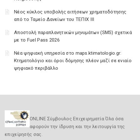
Νέος κύκλος υποβολής αιτήσεων χρηματοδότησης
από το Ταμείο Δανείων του ΤΕΠΙΧ ΙΙΙ
Αποστολή παραπλανητικών μηνυμάτων (SMS) σχετικά
με το Fuel Pass 2026
Νέα ψηφιακή υπηρεσία στο maps.ktimatologio.gr:
Κτηματολόγιο και όροι δόμησης πλέον μαζί σε ενιαίο
ψηφιακό περιβάλλο
ONLINE Σύμβουλος Επιχειρηματία Όλα όσα
αφορούν την ίδρυση και την λειτουργία της
επιχείρησής σας.