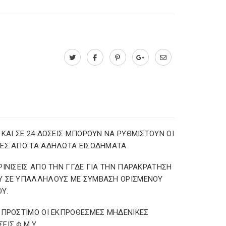
 ΚΑΙ ΣΕ 24 ΔΟΣΕΙΣ ΜΠΟΡΟΥΝ ΝΑ ΡΥΘΜΙΣΤΟΥΝ ΟΙ
ΕΣ ΑΠΟ ΤΑ ΑΔΗΛΩΤΑ ΕΙΣΟΔΗΜΑΤΑ
ΡΙΝΙΣΕΙΣ ΑΠΟ ΤΗΝ ΓΓΔΕ ΓΙΑ ΤΗΝ ΠΑΡΑΚΡΑΤΗΣΗ
Υ ΣΕ ΥΠΑΛΛΗΛΟΥΣ ΜΕ ΣΥΜΒΑΣΗ ΟΡΙΣΜΕΝΟΥ
Υ.
 ΠΡΟΣΤΙΜΟ ΟΙ ΕΚΠΡΟΘΕΣΜΕΣ ΜΗΔΕΝΙΚΕΣ
ΕΙΣ Φ.Μ.Υ.