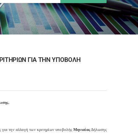
ΡΙΤΗΡΙΩΝ ΓΙΑ ΤΗΝ ΥΠΟΒΟΛΗ
ωσης.
ς για την αλλαγή των κριτηρίων υποβολής
Μηνιαίας
Δήλωσης