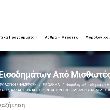
τικά Προγράμματα
Άρθρα – Μελέτες
Φορολογικό
 Εισοδημάτων Από Μισθωτές
ΡΟΛΟΓΙΚΗ ΕΝΗΜΕΡΩΣΗ
/
ΕΙΣΟΔΗΜΑ
/
Φορολογία Εισοδημάτων Α
ΜΑΙΟΥ, ΑΛΛΑΓΗ ΤΩΝ ΚΡΙΤΗΡΙΩΝ ΓΙΑ ΤΗΝ ΥΠΟΒΟΛΗ ΜΗΝΙΑΙΑΣ ΔΗΛΩΣΗΣ