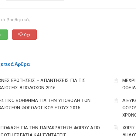
τό βοηθητικό;
ι
Οχι
χετικά Άρθρα
ΧΝΕΣ ΕΡΩΤΗΣΕΙΣ – ΑΠΑΝΤΗΣΕΙΣ ΓΙΑ ΤΙΣ
ΜΕΧΡΙ
ΒΑΙΩΣΕΙΣ ΑΠΟΔΟΧΩΝ 2016
ΟΦΕΙΛ
ΗΣΤΙΚΟ ΒΟΗΘΗΜΑ ΓΙΑ ΤΗΝ ΥΠΟΒΟΛΗ ΤΩΝ
ΔΙΕΥΚ
ΒΑΙΩΣΕΩΝ ΦΟΡΟΛΟΓΙΚΟΥ ΕΤΟΥΣ 2015
ΦΟΡΟ
ΧΡΟΝΟ
ΑΠΟΦΑΣΗ ΓΙΑ ΤΗΝ ΠΑΡΑΚΡΑΤΗΣΗ ΦΟΡΟΥ ΑΠΟ
ΧΩΡΙΣ
ΣΘΩΤΗ ΕΡΓΑΣΙΑ ΚΑΙ ΣΥΝΤΑΞΕΙΣ
ΔΗΛΩΣ