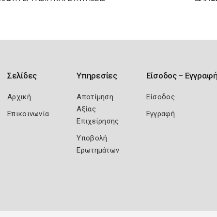
Σελίδες
Υπηρεσίες
Είσοδος – Εγγραφ
Αρχική
Αποτίμηση
Είσοδος
Αξίας
Επικοινωνία
Εγγραφή
Επιχείρησης
Υποβολή
Ερωτημάτων