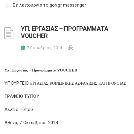
Σε λειτουργία το gov.gr messenger
ΥΠ. ΕΡΓΑΣΙΑΣ – ΠΡΟΓΡΑΜΜΑΤΑ
VOUCHER
7 Οκτωβρίου, 2014
Υπ. Εργασίας – Προγράμματα
VOUCHER
ΥΠΟΥΡΓΕΙΟ
E
ΡΓΑΣΙΑΣ ΚΟΙΝΩΝΙΚΗΣ ΑΣΦΑΛΙΣΗΣ ΚΑΙ ΠΡΟΝΟΙΑΣ
ΓΡΑΦΕΙΟ ΤΥΠΟΥ
Δελτίο Τύπου
Αθήνα, 7 Οκτωβρίου 2014