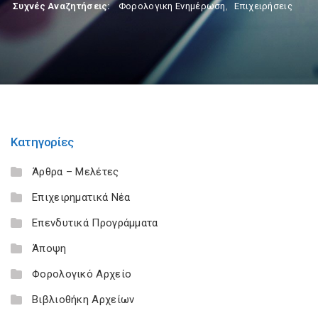
Συχνές Αναζητήσεις:
Φορολογικη Ενημέρωση
,
Επιχειρήσεις
Κατηγορίες
Άρθρα – Μελέτες
Επιχειρηματικά Νέα
Επενδυτικά Προγράμματα
Άποψη
Φορολογικό Αρχείο
Βιβλιοθήκη Αρχείων