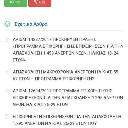
Ναι
Οχι
Σχετικά Άρθρα
ΑΡΙΘΜ. 14237/2017 ΠΡΟΚΗΡΥΞΗ ΠΡΑΞΗΣ
«ΠΡΟΓΡΑΜΜΑ ΕΠΙΧΟΡΗΓΗΣΗΣ ΕΠΙΧΕΙΡΗΣΕΩΝ ΓΙΑ ΤΗΝ
ΑΠΑΣΧΟΛΗΣΗ 1.459 ΑΝΕΡΓΩΝ ΝΕΩΝ, ΗΛΙΚΙΑΣ 18-24
ΕΤΩΝ»
ΑΠΑΣΧΟΛΗΣΗ ΜΑΚΡΟΧΡΟΝΙΑ ΑΝΕΡΓΩΝ ΗΛΙΚΙΑΣ 55-
67 ΕΤΩΝ – ΠΡΟΓΡΑΜΜΑ ΕΠΙΧΟΡΗΓΗΣΗΣ
ΑΡΙΘΜ. 12694/2017 ΠΡΟΓΡΑΜΜΑ ΕΠΙΧΟΡΗΓΗΣΗΣ
ΕΠΙΧΕΙΡΗΣΕΩΝ ΓΙΑ ΤΗΝ ΑΠΑΣΧΟΛΗΣΗ 1.295 ΑΝΕΡΓΩΝ
ΝΕΩΝ, ΗΛΙΚΙΑΣ 25-29 ΕΤΩΝ.
ΕΠΙΧΟΡΗΓΗΣΗ ΕΠΙΧΕΙΡΗΣΕΩΝ ΓΙΑ ΤΗΝ ΑΠΑΣΧΟΛΗΣΗ
1.295 ΑΝΕΡΓΩΝ ΗΛΙΚΙΑΣ 25-29 ΕΤΩΝ ΠΟΥ