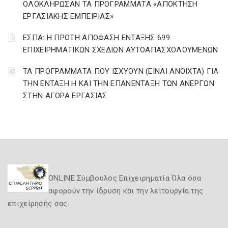
ΟΛΟΚΛΗΡΩΣΑΝ ΤΑ ΠΡΟΓΡΑΜΜΑΤΑ «ΑΠΟΚΤΗΣΗ
ΕΡΓΑΣΙΑΚΗΣ ΕΜΠΕΙΡΙΑΣ»
ΕΣΠΑ: Η ΠΡΩΤΗ ΑΠΟΦΑΣΗ ΕΝΤΑΞΗΣ 699
ΕΠΙΧΕΙΡΗΜΑΤΙΚΩΝ ΣΧΕΔΙΩΝ ΑΥΤΟΑΠΑΣΧΟΛΟΥΜΕΝΩΝ
ΤΑ ΠΡΟΓΡΑΜΜΑΤΑ ΠΟΥ ΙΣΧΥΟΥΝ (ΕΙΝΑΙ ΑΝΟΙΧΤΑ) ΓΙΑ
ΤΗΝ ΕΝΤΑΞΗ Η ΚΑΙ ΤΗΝ ΕΠΑΝΕΝΤΑΞΗ ΤΩΝ ΑΝΕΡΓΩΝ
ΣΤΗΝ ΑΓΟΡΑ ΕΡΓΑΣΙΑΣ
ONLINE Σύμβουλος Επιχειρηματία Όλα όσα
αφορούν την ίδρυση και την λειτουργία της
επιχείρησής σας.