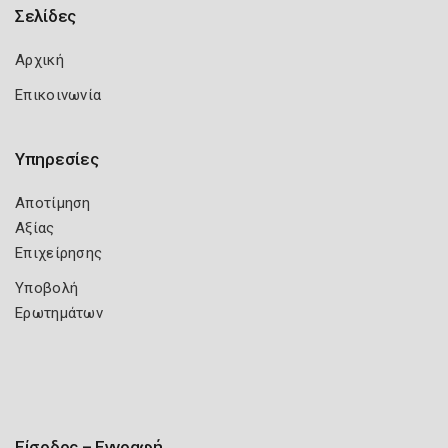
Σελίδες
Αρχική
Επικοινωνία
Υπηρεσίες
Αποτίμηση
Αξίας
Επιχείρησης
Υποβολή
Ερωτημάτων
Είσοδος – Εγγραφή