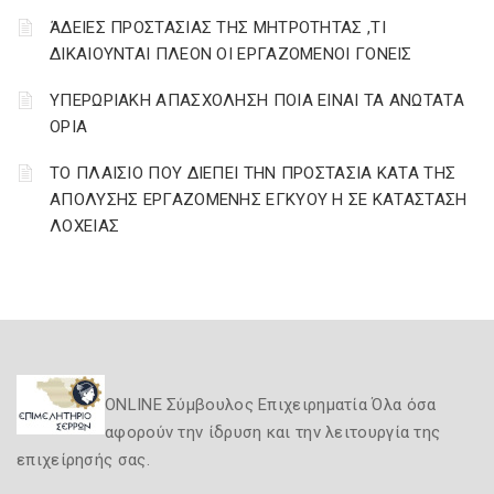
ΆΔΕΙΕΣ ΠΡΟΣΤΑΣΙΑΣ ΤΗΣ ΜΗΤΡΟΤΗΤΑΣ ,ΤΙ
ΔΙΚΑΙΟΥΝΤΑΙ ΠΛΕΟΝ ΟΙ ΕΡΓΑΖΟΜΕΝΟΙ ΓΟΝΕΙΣ
ΥΠΕΡΩΡΙΑΚΗ ΑΠΑΣΧΟΛΗΣΗ ΠΟΙΑ ΕΙΝΑΙ ΤΑ ΑΝΩΤΑΤΑ
ΟΡΙΑ
ΤΟ ΠΛΑΙΣΙΟ ΠΟΥ ΔΙΕΠΕΙ ΤΗΝ ΠΡΟΣΤΑΣΙΑ ΚΑΤΑ ΤΗΣ
ΑΠΟΛΥΣΗΣ ΕΡΓΑΖΟΜΕΝΗΣ ΕΓΚΥΟΥ Η ΣΕ ΚΑΤΑΣΤΑΣΗ
ΛΟΧΕΙΑΣ
ONLINE Σύμβουλος Επιχειρηματία Όλα όσα
αφορούν την ίδρυση και την λειτουργία της
επιχείρησής σας.