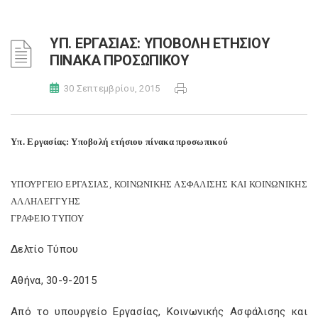
ΥΠ. ΕΡΓΑΣΙΑΣ: ΥΠΟΒΟΛΗ ΕΤΗΣΙΟΥ
ΠΙΝΑΚΑ ΠΡΟΣΩΠΙΚΟΥ
30 Σεπτεμβρίου, 2015
Υπ. Εργασίας: Υποβολή ετήσιου πίνακα προσωπικού
ΥΠΟΥΡΓΕΙΟ EΡΓΑΣΙΑΣ, ΚΟΙΝΩΝΙΚΗΣ ΑΣΦΑΛΙΣΗΣ ΚΑΙ ΚΟΙΝΩΝΙΚΗΣ
ΑΛΛΗΛΕΓΓΥΗΣ
ΓΡΑΦΕΙΟ ΤΥΠΟΥ
Δελτίο Τύπου
Αθήνα, 30-9-2015
Από το υπουργείο Εργασίας, Κοινωνικής Ασφάλισης και