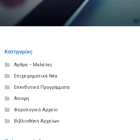
Κατηγορίες
Άρθρα – Μελέτες
Επιχειρηματικά Νέα
Επενδυτικά Προγράμματα
Άποψη
Φορολογικό Αρχείο
Βιβλιοθήκη Αρχείων