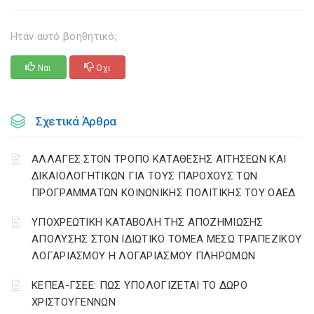
Ηταν αυτό βοηθητικό;
Ναι
Οχι
Σχετικά Άρθρα
ΑΛΛΑΓΕΣ ΣΤΟΝ ΤΡΟΠΟ ΚΑΤΑΘΕΣΗΣ ΑΙΤΗΣΕΩΝ ΚΑΙ
ΔΙΚΑΙΟΛΟΓΗΤΙΚΩΝ ΓΙΑ ΤΟΥΣ ΠΑΡΟΧΟΥΣ ΤΩΝ
ΠΡΟΓΡΑΜΜΑΤΩΝ ΚΟΙΝΩΝΙΚΗΣ ΠΟΛΙΤΙΚΗΣ ΤΟΥ ΟΑΕΔ
YΠΟΧΡΕΩΤΙΚΗ ΚΑΤΑΒΟΛΗ ΤΗΣ ΑΠΟΖΗΜΙΩΣΗΣ
ΑΠΟΛΥΣΗΣ ΣΤΟΝ ΙΔΙΩΤΙΚΟ ΤΟΜΕΑ ΜΕΣΩ ΤΡΑΠΕΖΙΚΟΥ
ΛΟΓΑΡΙΑΣΜΟΥ Η ΛΟΓΑΡΙΑΣΜΟΥ ΠΛΗΡΩΜΩΝ
ΚΕΠΕΑ-ΓΣΕΕ: ΠΩΣ ΥΠΟΛΟΓΙΖΕΤΑΙ ΤΟ ΔΩΡΟ
ΧΡΙΣΤΟΥΓΕΝΝΩΝ