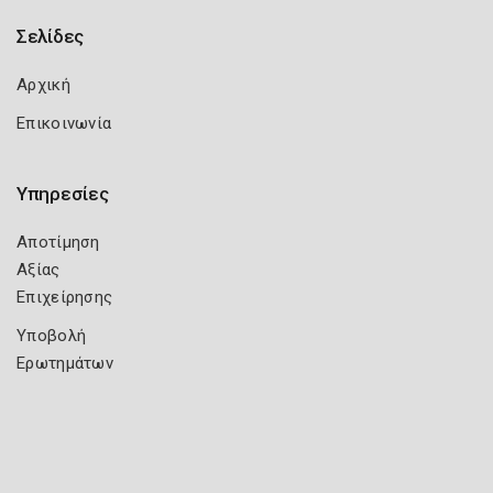
Σελίδες
Αρχική
Επικοινωνία
Υπηρεσίες
Αποτίμηση
Αξίας
Επιχείρησης
Υποβολή
Ερωτημάτων