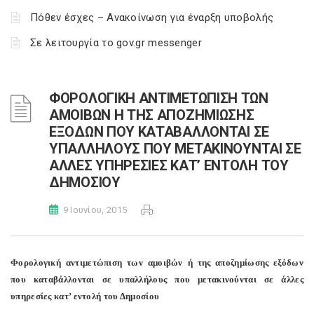
Πόθεν έσχες – Ανακοίνωση για έναρξη υποβολής
Σε λειτουργία το gov.gr messenger
ΦΟΡΟΛΟΓΙΚΗ ΑΝΤΙΜΕΤΩΠΙΣΗ ΤΩΝ
ΑΜΟΙΒΩΝ Η ΤΗΣ ΑΠΟΖΗΜΙΩΣΗΣ
ΕΞΟΔΩΝ ΠΟΥ ΚΑΤΑΒΑΛΛΟΝΤΑΙ ΣΕ
ΥΠΑΛΛΗΛΟΥΣ ΠΟΥ ΜΕΤΑΚΙΝΟΥΝΤΑΙ ΣΕ
ΑΛΛΕΣ ΥΠΗΡΕΣΙΕΣ ΚΑΤ’ ΕΝΤΟΛΗ ΤΟΥ
ΔΗΜΟΣΙΟΥ
9 Ιουνίου, 2015
Φορολογική αντιμετώπιση των αμοιβών ή της αποζημίωσης εξόδων
που καταβάλλονται σε υπαλλήλους που μετακινούνται σε άλλες
υπηρεσίες κατ’ εντολή του Δημοσίου