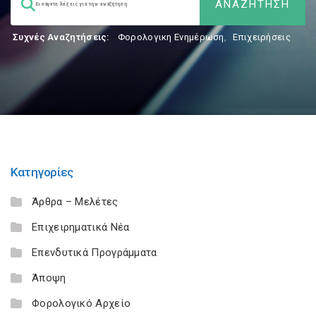
Συχνές Αναζητήσεις:
Φορολογικη Ενημέρωση
,
Επιχειρήσεις
Κατηγορίες
Άρθρα – Μελέτες
Επιχειρηματικά Νέα
Επενδυτικά Προγράμματα
Άποψη
Φορολογικό Αρχείο