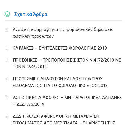
Σχετικά Άρθρα
Άνοιξε η εφαρμογή για τις φορολογικές δηλώσεις
φυσικών προσώπων
ΚΛΙΜΑΚΕΣ – ΣΥΝΤΕΛΕΣΤΕΣ ΦΟΡΟΛΟΓΙΑΣ 2019
ΠΡΟΣΘΗΚΕΣ – ΤΡΟΠΟΠΟΙΗΣΕΙΣ ΣΤΟΝ Ν.4172/2013 ΜΕ
ΤΟΝ Ν.4646/2019
ΠΡΟΘΕΣΜΙΕΣ ΔΗΛΩΣΕΩΝ ΚΑΙ ΔΟΣΕΙΣ ΦΟΡΟΥ
ΕΙΣΟΔΗΜΑΤΟΣ ΓΙΑ ΤΟ ΦΟΡΟΛΟΓΙΚΟ ΕΤΟΣ 2018
ΛΟΓΙΣΤΙΚΈΣ ΔΙΑΦΟΡΈΣ – ΜΗ ΠΑΡΑΓΩΓΙΚΈΣ ΔΑΠΆΝΕΣ
– ΔΕΔ 585/2019
ΔΕΔ 1140/2019 ΦΟΡΟΛΟΓΙΚΗ ΜΕΤΑΧΕΙΡΙΣΗ
ΕΙΣΟΔΗΜΑΤΟΣ ΑΠΟ ΜΕΡΙΣΜΑΤΑ – ΕΦΑΡΜΟΓΗ ΤΗΣ