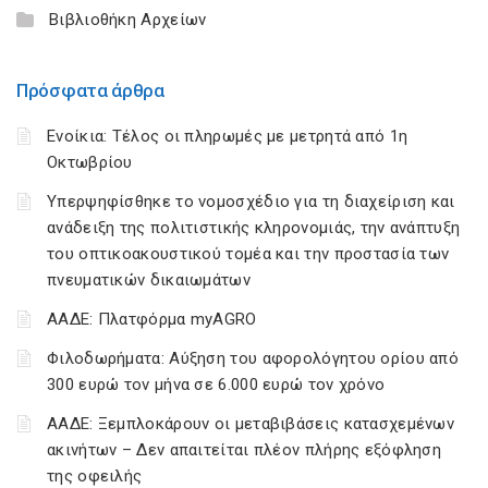
Βιβλιοθήκη Αρχείων
Πρόσφατα άρθρα
Ενοίκια: Τέλος οι πληρωμές με μετρητά από 1η
Οκτωβρίου
Υπερψηφίσθηκε το νομοσχέδιο για τη διαχείριση και
ανάδειξη της πολιτιστικής κληρονομιάς, την ανάπτυξη
του οπτικοακουστικού τομέα και την προστασία των
πνευματικών δικαιωμάτων
ΑΑΔΕ: Πλατφόρμα myAGRO
Φιλοδωρήματα: Αύξηση του αφορολόγητου ορίου από
300 ευρώ τον μήνα σε 6.000 ευρώ τον χρόνο
ΑΑΔΕ: Ξεμπλοκάρουν οι μεταβιβάσεις κατασχεμένων
ακινήτων – Δεν απαιτείται πλέον πλήρης εξόφληση
της οφειλής