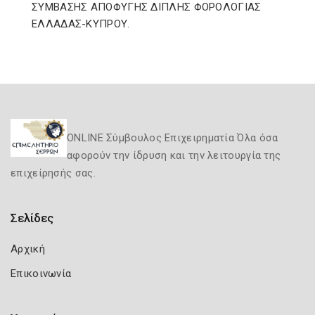
ΣΥΜΒΑΣΗΣ ΑΠΟΦΥΓΗΣ ΔΙΠΛΗΣ ΦΟΡΟΛΟΓΙΑΣ
ΕΛΛΑΔΑΣ-ΚΥΠΡΟΥ.
ONLINE Σύμβουλος Επιχειρηματία Όλα όσα
αφορούν την ίδρυση και την λειτουργία της
επιχείρησής σας.
Σελίδες
Αρχική
Επικοινωνία