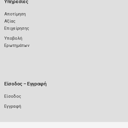
Υπηρεσίες
Αποτίμηση
Αξίας
Επιχείρησης
Υποβολή
Ερωτημάτων
Είσοδος – Εγγραφή
Είσοδος
Εγγραφή