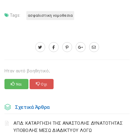
Tags:
ασφαλιστικη νομοθεσια
Ηταν αυτό βοηθητικό;
Ναι
Οχι
Σχετικά Άρθρα
ΑΠΔ: ΚΑΤΑΡΓΗΣΗ ΤΗΣ ΑΝΑΣΤΟΛΗΣ ΔΥΝΑΤΟΤΗΤΑΣ
ΥΠΟΒΟΛΗΣ ΜΕΣΩ ΔΙΑΔΙΚΤΥΟΥ ΛΟΓΩ