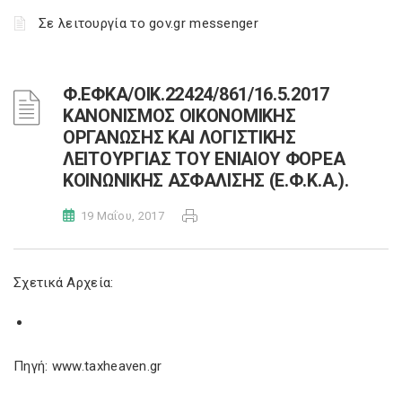
Σε λειτουργία το gov.gr messenger
Φ.ΕΦΚΑ/ΟΙΚ.22424/861/16.5.2017
ΚΑΝΟΝΙΣΜΟΣ ΟΙΚΟΝΟΜΙΚΗΣ
ΟΡΓΑΝΩΣΗΣ ΚΑΙ ΛΟΓΙΣΤΙΚΗΣ
ΛΕΙΤΟΥΡΓΙΑΣ ΤΟΥ ΕΝΙΑΙΟΥ ΦΟΡΕΑ
ΚΟΙΝΩΝΙΚΗΣ ΑΣΦΑΛΙΣΗΣ (Ε.Φ.Κ.Α.).
19 Μαΐου, 2017
Σχετικά Αρχεία:
Πηγή: www.taxheaven.gr