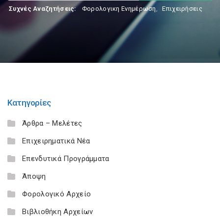
Συχνές Αναζητήσεις:
Φορολογικη Ενημέρωση
,
Επιχειρήσεις
Κατηγορίες
Άρθρα – Μελέτες
Επιχειρηματικά Νέα
Επενδυτικά Προγράμματα
Άποψη
Φορολογικό Αρχείο
Βιβλιοθήκη Αρχείων