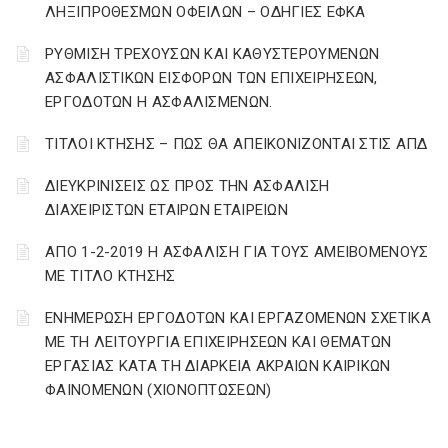
ΛΗΞΙΠΡΟΘΕΣΜΩΝ ΟΦΕΙΛΩΝ – ΟΔΗΓΙΕΣ ΕΦΚΑ
ΡΥΘΜΙΣΗ ΤΡΕΧΟΥΣΩΝ ΚΑΙ ΚΑΘΥΣΤΕΡΟΥΜΕΝΩΝ
ΑΣΦΑΛΙΣΤΙΚΩΝ ΕΙΣΦΟΡΩΝ ΤΩΝ ΕΠΙΧΕΙΡΗΣΕΩΝ,
ΕΡΓΟΔΟΤΩΝ Η ΑΣΦΑΛΙΣΜΕΝΩΝ.
ΤΙΤΛΟΙ ΚΤΗΣΗΣ – ΠΩΣ ΘΑ ΑΠΕΙΚΟΝΙΖΟΝΤΑΙ ΣΤΙΣ ΑΠΔ
ΔΙΕΥΚΡΙΝΙΣΕΙΣ ΩΣ ΠΡΟΣ ΤΗΝ ΑΣΦΑΛΙΣΗ
ΔΙΑΧΕΙΡΙΣΤΩΝ ΕΤΑΙΡΩΝ ΕΤΑΙΡΕΙΩΝ
ΑΠΟ 1-2-2019 Η ΑΣΦΑΛΙΣΗ ΓΙΑ ΤΟΥΣ ΑΜΕΙΒΟΜΕΝΟΥΣ
ΜΕ ΤΙΤΛΟ ΚΤΗΣΗΣ
ΕΝΗΜΕΡΩΣΗ ΕΡΓΟΔΟΤΩΝ ΚΑΙ ΕΡΓΑΖΟΜΕΝΩΝ ΣΧΕΤΙΚΑ
ΜΕ ΤΗ ΛΕΙΤΟΥΡΓΙΑ ΕΠΙΧΕΙΡΗΣΕΩΝ ΚΑΙ ΘΕΜΑΤΩΝ
ΕΡΓΑΣΙΑΣ ΚΑΤΑ ΤΗ ΔΙΑΡΚΕΙΑ ΑΚΡΑΙΩΝ ΚΑΙΡΙΚΩΝ
ΦΑΙΝΟΜΕΝΩΝ (ΧΙΟΝΟΠΤΩΣΕΩΝ)