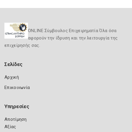
ONLINE Σύμβουλος Επιχειρηματία Όλα όσα
αφορούν την ίδρυση και την λειτουργία της
επιχείρησής σας.
Σελίδες
Αρχική
Επικοινωνία
Υπηρεσίες
Αποτίμηση
Αξίας