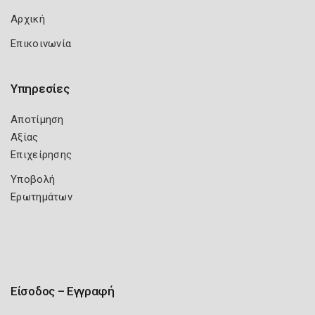
Αρχική
Επικοινωνία
Υπηρεσίες
Αποτίμηση
Αξίας
Επιχείρησης
Υποβολή
Ερωτημάτων
Είσοδος – Εγγραφή