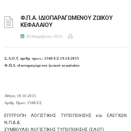
Φ.Π.Α. ΙΔΙΟΠΑΡΑΓΩΜΕΝΟΥ ΖΩΙΚΟΥ
ΚΕΦΑΛΑΙΟΥ
30 Νοεμβρίου, 2015
Σ.Λ.Ο.Τ. αριθμ. πρωτ.: 1568 ΕΞ 19.10.2015
Φ.Π.Α. ιδιοπαραγώμενου ζωικού κεφαλαίου
Αθήνα, 19.10.2015
Αριθμ. Πρωτ.:1568 ΕΞ
ΕΠΙΤΡΟΠΗ ΛΟΓΙΣΤΙΚΗΣ ΤΥΠΟΠΟΙΗΣΗΣ και ΕΛΕΓΧΩΝ
Ν.Π.Δ.Δ.
ΣΥΜΒΟΥΛΙΟ ΛΟΓΙΣΤΙΚΗΣ ΤΥΠΟΠΟΙΗΣΗΣ (ΣΛΟΤ)