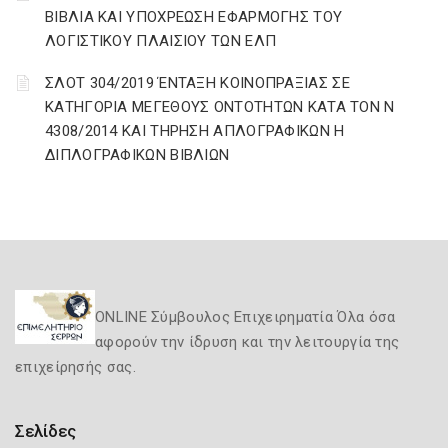
ΒΙΒΛΙΑ ΚΑΙ ΥΠΟΧΡΕΩΣΗ ΕΦΑΡΜΟΓΗΣ ΤΟΥ
ΛΟΓΙΣΤΙΚΟΥ ΠΛΑΙΣΙΟΥ ΤΩΝ ΕΛΠ
ΣΛΟΤ 304/2019 ΈΝΤΑΞΗ ΚΟΙΝΟΠΡΑΞΙΑΣ ΣΕ
ΚΑΤΗΓΟΡΙΑ ΜΕΓΕΘΟΥΣ ΟΝΤΟΤΗΤΩΝ ΚΑΤΑ ΤΟΝ Ν
4308/2014 ΚΑΙ ΤΗΡΗΣΗ ΑΠΛΟΓΡΑΦΙΚΩΝ Η
ΔΙΠΛΟΓΡΑΦΙΚΩΝ ΒΙΒΛΙΩΝ
ONLINE Σύμβουλος Επιχειρηματία Όλα όσα
αφορούν την ίδρυση και την λειτουργία της
επιχείρησής σας.
Σελίδες