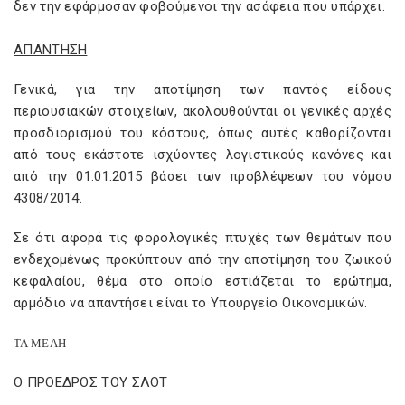
δεν την εφάρμοσαν φοβούμενοι την ασάφεια που υπάρχει.
ΑΠΑΝΤΗΣΗ
Γενικά, για την αποτίμηση των παντός είδους
περιουσιακών στοιχείων, ακολουθούνται οι γενικές αρχές
προσδιορισμού του κόστους, όπως αυτές καθορίζονται
από τους εκάστοτε ισχύοντες λογιστικούς κανόνες και
από την 01.01.2015 βάσει των προβλέψεων του νόμου
4308/2014.
Σε ότι αφορά τις φορολογικές πτυχές των θεμάτων που
ενδεχομένως προκύπτουν από την αποτίμηση του ζωικού
κεφαλαίου, θέμα στο οποίο εστιάζεται το ερώτημα,
αρμόδιο να απαντήσει είναι το Υπουργείο Οικονομικών.
ΤΑ ΜΕΛΗ
Ο ΠΡΟΕΔΡΟΣ ΤΟΥ ΣΛΟΤ