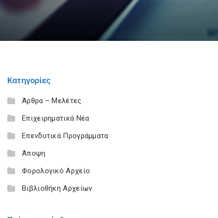
Κατηγορίες
Άρθρα – Μελέτες
Επιχειρηματικά Νέα
Επενδυτικά Προγράμματα
Άποψη
Φορολογικό Αρχείο
Βιβλιοθήκη Αρχείων