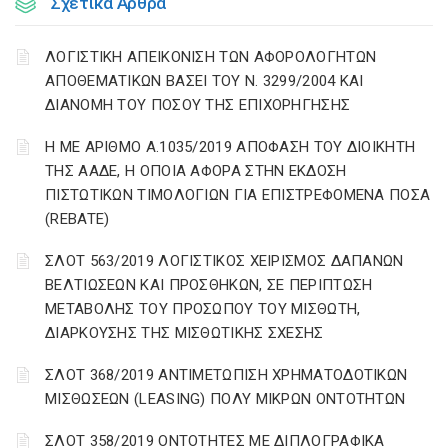
Σχετικά Άρθρα
ΛΟΓΙΣΤΙΚΗ ΑΠΕΙΚΟΝΙΣΗ ΤΩΝ ΑΦΟΡΟΛΟΓΗΤΩΝ
ΑΠΟΘΕΜΑΤΙΚΩΝ ΒΑΣΕΙ ΤΟΥ N. 3299/2004 ΚΑΙ
ΔΙΑΝΟΜΗ ΤΟΥ ΠΟΣΟΥ ΤΗΣ ΕΠΙΧΟΡΗΓΗΣΗΣ
Η ΜΕ ΑΡΙΘΜΟ Α.1035/2019 ΑΠΟΦΑΣΗ ΤΟΥ ΔΙΟΙΚΗΤΗ
ΤΗΣ ΑΑΔΕ, Η ΟΠΟΙΑ ΑΦΟΡΑ ΣΤΗΝ ΕΚΔΟΣΗ
ΠΙΣΤΩΤΙΚΩΝ ΤΙΜΟΛΟΓΙΩΝ ΓΙΑ ΕΠΙΣΤΡΕΦΟΜΕΝΑ ΠΟΣΑ
(REBATE)
ΣΛΟΤ 563/2019 ΛΟΓΙΣΤΙΚΟΣ ΧΕΙΡΙΣΜΟΣ ΔΑΠΑΝΩΝ
ΒΕΛΤΙΩΣΕΩΝ ΚΑΙ ΠΡΟΣΘΗΚΩΝ, ΣΕ ΠΕΡΙΠΤΩΣΗ
ΜΕΤΑΒΟΛΗΣ ΤΟΥ ΠΡΟΣΩΠΟΥ ΤΟΥ ΜΙΣΘΩΤΗ,
ΔΙΑΡΚΟΥΣΗΣ ΤΗΣ ΜΙΣΘΩΤΙΚΗΣ ΣΧΕΣΗΣ
ΣΛΟΤ 368/2019 ΑΝΤΙΜΕΤΩΠΙΣΗ ΧΡΗΜΑΤΟΔΟΤΙΚΩΝ
ΜΙΣΘΩΣΕΩΝ (LEASING) ΠΟΛΥ ΜΙΚΡΩΝ ΟΝΤΟΤΗΤΩΝ
ΣΛΟΤ 358/2019 ΟΝΤΟΤΗΤΕΣ ΜΕ ΔΙΠΛΟΓΡΑΦΙΚΑ