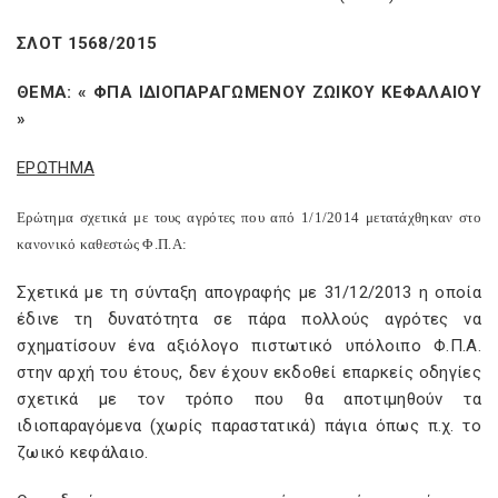
ΣΛΟΤ 1568/2015
ΘΕΜΑ: « ΦΠΑ ΙΔΙΟΠΑΡΑΓΩΜΕΝΟΥ ΖΩΙΚΟΥ ΚΕΦΑΛΑΙΟΥ
»
ΕΡΩΤΗΜΑ
E
ρώτημα σχετικά με τους αγρότες που από 1/1/2014 μετατάχθηκαν στο
κανονικό καθεστώς Φ.Π.Α:
Σχετικά με τη σύνταξη απογραφής με 31/12/2013 η οποία
έδινε τη δυνατότητα σε πάρα πολλούς αγρότες να
σχηματίσουν ένα αξιόλογο πιστωτικό υπόλοιπο Φ.Π.Α.
στην αρχή του έτους, δεν έχουν εκδοθεί επαρκείς οδηγίες
σχετικά με τον τρόπο που θα αποτιμηθούν τα
ιδιοπαραγόμενα (χωρίς παραστατικά) πάγια όπως π.χ. το
ζωικό κεφάλαιο.