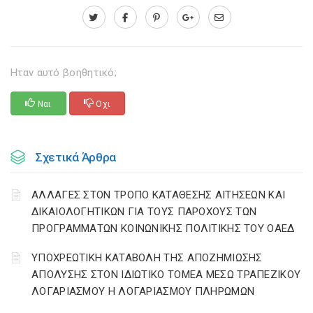
Ηταν αυτό βοηθητικό;
Ναι
Οχι
Σχετικά Άρθρα
ΑΛΛΑΓΕΣ ΣΤΟΝ ΤΡΟΠΟ ΚΑΤΑΘΕΣΗΣ ΑΙΤΗΣΕΩΝ ΚΑΙ
ΔΙΚΑΙΟΛΟΓΗΤΙΚΩΝ ΓΙΑ ΤΟΥΣ ΠΑΡΟΧΟΥΣ ΤΩΝ
ΠΡΟΓΡΑΜΜΑΤΩΝ ΚΟΙΝΩΝΙΚΗΣ ΠΟΛΙΤΙΚΗΣ ΤΟΥ ΟΑΕΔ
YΠΟΧΡΕΩΤΙΚΗ ΚΑΤΑΒΟΛΗ ΤΗΣ ΑΠΟΖΗΜΙΩΣΗΣ
ΑΠΟΛΥΣΗΣ ΣΤΟΝ ΙΔΙΩΤΙΚΟ ΤΟΜΕΑ ΜΕΣΩ ΤΡΑΠΕΖΙΚΟΥ
ΛΟΓΑΡΙΑΣΜΟΥ Η ΛΟΓΑΡΙΑΣΜΟΥ ΠΛΗΡΩΜΩΝ