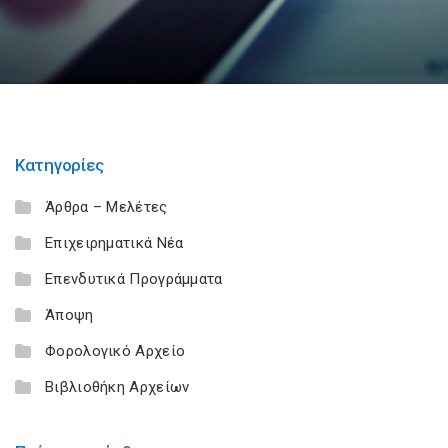
Κατηγορίες
Άρθρα – Μελέτες
Επιχειρηματικά Νέα
Επενδυτικά Προγράμματα
Άποψη
Φορολογικό Αρχείο
Βιβλιοθήκη Αρχείων