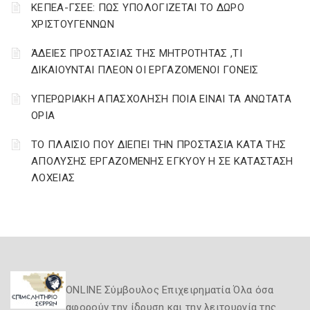
ΚΕΠΕΑ-ΓΣΕΕ: ΠΩΣ ΥΠΟΛΟΓΙΖΕΤΑΙ ΤΟ ΔΩΡΟ
ΧΡΙΣΤΟΥΓΕΝΝΩΝ
ΆΔΕΙΕΣ ΠΡΟΣΤΑΣΙΑΣ ΤΗΣ ΜΗΤΡΟΤΗΤΑΣ ,ΤΙ
ΔΙΚΑΙΟΥΝΤΑΙ ΠΛΕΟΝ ΟΙ ΕΡΓΑΖΟΜΕΝΟΙ ΓΟΝΕΙΣ
ΥΠΕΡΩΡΙΑΚΗ ΑΠΑΣΧΟΛΗΣΗ ΠΟΙΑ ΕΙΝΑΙ ΤΑ ΑΝΩΤΑΤΑ
ΟΡΙΑ
ΤΟ ΠΛΑΙΣΙΟ ΠΟΥ ΔΙΕΠΕΙ ΤΗΝ ΠΡΟΣΤΑΣΙΑ ΚΑΤΑ ΤΗΣ
ΑΠΟΛΥΣΗΣ ΕΡΓΑΖΟΜΕΝΗΣ ΕΓΚΥΟΥ Η ΣΕ ΚΑΤΑΣΤΑΣΗ
ΛΟΧΕΙΑΣ
ONLINE Σύμβουλος Επιχειρηματία Όλα όσα
αφορούν την ίδρυση και την λειτουργία της