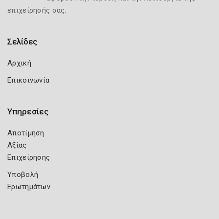
επιχείρησής σας.
Σελίδες
Αρχική
Επικοινωνία
Υπηρεσίες
Αποτίμηση
Αξίας
Επιχείρησης
Υποβολή
Ερωτημάτων