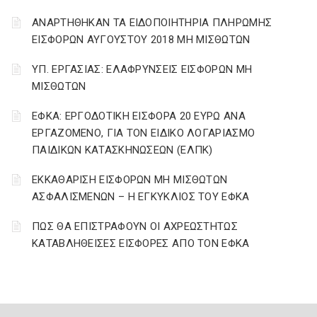
ΑΝΑΡΤΗΘΗΚΑΝ ΤΑ ΕΙΔΟΠΟΙΗΤΗΡΙΑ ΠΛΗΡΩΜΗΣ
ΕΙΣΦΟΡΩΝ ΑΥΓΟΥΣΤΟΥ 2018 ΜΗ ΜΙΣΘΩΤΩΝ
ΥΠ. ΕΡΓΑΣΙΑΣ: ΕΛΑΦΡΥΝΣΕΙΣ ΕΙΣΦΟΡΩΝ ΜΗ
ΜΙΣΘΩΤΩΝ
ΕΦΚΑ: ΕΡΓΟΔΟΤΙΚΗ ΕΙΣΦΟΡΑ 20 ΕΥΡΩ ΑΝΑ
ΕΡΓΑΖΟΜΕΝΟ, ΓΙΑ ΤΟΝ ΕΙΔΙΚΟ ΛΟΓΑΡΙΑΣΜΟ
ΠΑΙΔΙΚΩΝ ΚΑΤΑΣΚΗΝΩΣΕΩΝ (ΕΛΠΚ)
ΕΚΚΑΘΑΡΙΣΗ ΕΙΣΦΟΡΩΝ ΜΗ ΜΙΣΘΩΤΩΝ
ΑΣΦΑΛΙΣΜΕΝΩΝ – Η ΕΓΚΥΚΛΙΟΣ ΤΟΥ ΕΦΚΑ
ΠΩΣ ΘΑ ΕΠΙΣΤΡΑΦΟΥΝ ΟΙ ΑΧΡΕΩΣΤΗΤΩΣ
ΚΑΤΑΒΛΗΘΕΙΣΕΣ ΕΙΣΦΟΡΕΣ ΑΠΟ ΤΟΝ ΕΦΚΑ