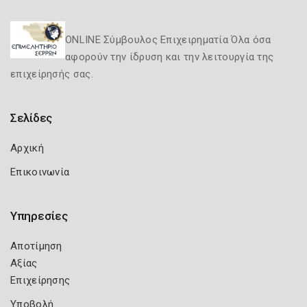
ONLINE Σύμβουλος Επιχειρηματία Όλα όσα
αφορούν την ίδρυση και την λειτουργία της
επιχείρησής σας.
Σελίδες
Αρχική
Επικοινωνία
Υπηρεσίες
Αποτίμηση
Αξίας
Επιχείρησης
Υποβολή