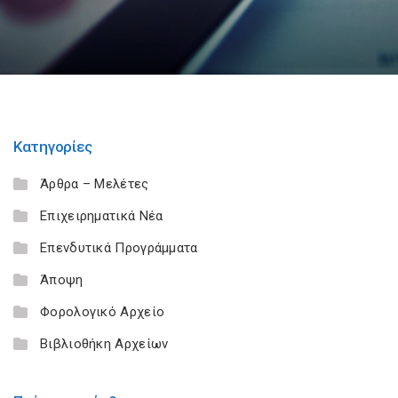
Κατηγορίες
Άρθρα – Μελέτες
Επιχειρηματικά Νέα
Επενδυτικά Προγράμματα
Άποψη
Φορολογικό Αρχείο
Βιβλιοθήκη Αρχείων