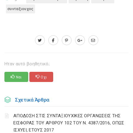
συνταξιουχος
Ηταν αυτό βοηθητικό;
Ναι
Οχι
Σχετικά Άρθρα
ΑΠΟΔΟΣΗ ΣΤΙΣ ΣΥΝΤΑΞΙΟΥΧΙΚΕΣ ΟΡΓΑΝΩΣΕΙΣ ΤΗΣ
ΕΙΣΦΟΡΑΣ ΤΟΥ ΑΡΘΡΟΥ 102 ΤΟΥ Ν. 4387/2016, ΟΠΩΣ
ΙΣΧΥΕΙ, ΕΤΟΥΣ 2017