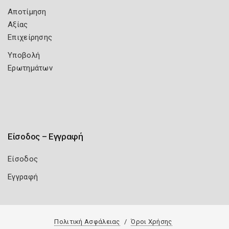
Αποτίμηση
Αξίας
Επιχείρησης
Υποβολή
Ερωτημάτων
Είσοδος – Εγγραφή
Είσοδος
Εγγραφή
Πολιτική Ασφάλειας
Όροι Χρήσης