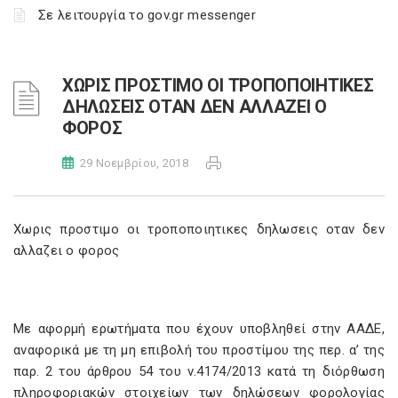
Σε λειτουργία το gov.gr messenger
ΧΩΡΙΣ ΠΡΟΣΤΙΜΟ ΟΙ ΤΡΟΠΟΠΟΙΗΤΙΚΕΣ
ΔΗΛΩΣΕΙΣ ΟΤΑΝ ΔΕΝ ΑΛΛΑΖΕΙ Ο
ΦΟΡΟΣ
29 Νοεμβρίου, 2018
Χωρις προστιμο οι τροποποιητικες δηλωσεις οταν δεν
αλλαζει ο φορος
Με αφορμή ερωτήματα που έχουν υποβληθεί στην ΑΑΔΕ,
αναφορικά με τη μη επιβολή του προστίμου της περ. α’ της
παρ. 2 του άρθρου 54 του ν.4174/2013 κατά τη διόρθωση
πληροφοριακών στοιχείων των δηλώσεων φορολογίας