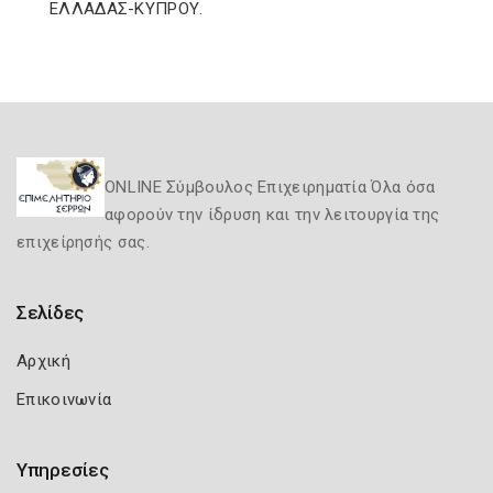
ΕΛΛΑΔΑΣ-ΚΥΠΡΟΥ.
ONLINE Σύμβουλος Επιχειρηματία Όλα όσα
αφορούν την ίδρυση και την λειτουργία της
επιχείρησής σας.
Σελίδες
Αρχική
Επικοινωνία
Υπηρεσίες