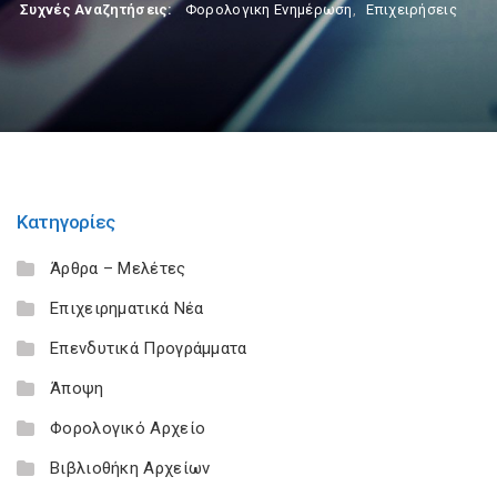
Συχνές Αναζητήσεις:
Φορολογικη Ενημέρωση
,
Επιχειρήσεις
Κατηγορίες
Άρθρα – Μελέτες
Επιχειρηματικά Νέα
Επενδυτικά Προγράμματα
Άποψη
Φορολογικό Αρχείο
Βιβλιοθήκη Αρχείων