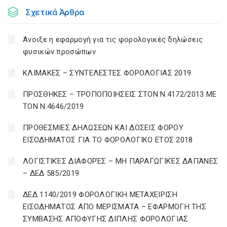
Σχετικά Άρθρα
Άνοιξε η εφαρμογή για τις φορολογικές δηλώσεις
φυσικών προσώπων
ΚΛΙΜΑΚΕΣ – ΣΥΝΤΕΛΕΣΤΕΣ ΦΟΡΟΛΟΓΙΑΣ 2019
ΠΡΟΣΘΗΚΕΣ – ΤΡΟΠΟΠΟΙΗΣΕΙΣ ΣΤΟΝ Ν.4172/2013 ΜΕ
ΤΟΝ Ν.4646/2019
ΠΡΟΘΕΣΜΙΕΣ ΔΗΛΩΣΕΩΝ ΚΑΙ ΔΟΣΕΙΣ ΦΟΡΟΥ
ΕΙΣΟΔΗΜΑΤΟΣ ΓΙΑ ΤΟ ΦΟΡΟΛΟΓΙΚΟ ΕΤΟΣ 2018
ΛΟΓΙΣΤΙΚΈΣ ΔΙΑΦΟΡΈΣ – ΜΗ ΠΑΡΑΓΩΓΙΚΈΣ ΔΑΠΆΝΕΣ
– ΔΕΔ 585/2019
ΔΕΔ 1140/2019 ΦΟΡΟΛΟΓΙΚΗ ΜΕΤΑΧΕΙΡΙΣΗ
ΕΙΣΟΔΗΜΑΤΟΣ ΑΠΟ ΜΕΡΙΣΜΑΤΑ – ΕΦΑΡΜΟΓΗ ΤΗΣ
ΣΥΜΒΑΣΗΣ ΑΠΟΦΥΓΗΣ ΔΙΠΛΗΣ ΦΟΡΟΛΟΓΙΑΣ