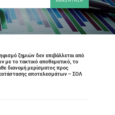
ψηφισμό ζημιών δεν επιβάλλεται από
 με το τακτικό αποθεματικό, το
άθε διανομή μερίσματος προς
 κατάστασης αποτελεσμάτων – ΣΟΛ