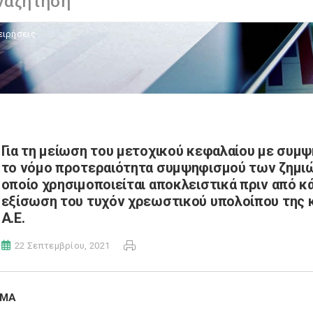
ειρήσεις
Για τη μείωση του μετοχικού κεφαλαίου με συμ
το νόμο προτεραιότητα συμψηφισμού των ζημιών
οποίο χρησιμοποιείται αποκλειστικά πριν από κ
εξίσωση του τυχόν χρεωστικού υπολοίπου της
Α.Ε.
22 Σεπτεμβρίου, 2021
ΗΜΑ