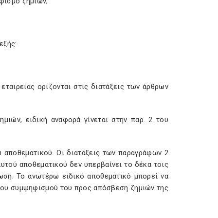
φισμό ζημιών;
εξής:
εταιρείας ορίζονται στις διατάξεις των άρθρων
ιών, ειδική αναφορά γίνεται στην παρ. 2 του
ύ αποθεματικού. Οι διατάξεις των παραγράφων 2
αυτού αποθεματικού δεν υπερβαίνει το δέκα τοις
ωση. Το ανωτέρω ειδικό αποθεματικό μπορεί να
 του συμψηφισμού του προς απόσβεση ζημιών της