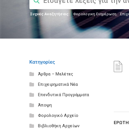
Συχνές Αναζητήσεις:
Φορολογικη Ενημέρωση
,
Επιχ
Κατηγορίες
Άρθρα – Μελέτες
Επιχειρηματικά Νέα
Επενδυτικά Προγράμματα
Άποψη
Φορολογικό Αρχείο
ΕΡΩΤ
Βιβλιοθήκη Αρχείων