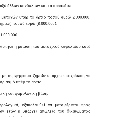
εταξύ άλλων κονδυλίων και τα παρακάτω:
 μετοχών υπέρ το άρτιο ποσού ευρώ 2.300.000,
ημίες) ποσού ευρώ (8.000.000).
1.000.000.
σίστηκε η μείωση του μετοχικού κεφαλαίου κατά
00 με συμψηφισμό ζημιών υπάρχει υποχρέωση να
αριασμό υπέρ το άρτιο;
τική και φορολογική βάση;
ρολογικά, εξακολουθεί να μεταφέρεται προς
ών ετών ή υπάρχει απώλεια του δικαιώματος