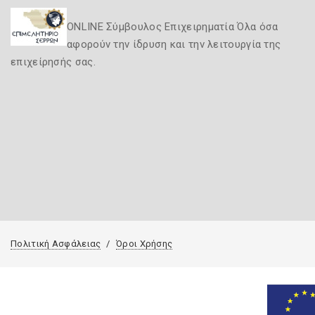
ONLINE Σύμβουλος Επιχειρηματία Όλα όσα
αφορούν την ίδρυση και την λειτουργία της
επιχείρησής σας.
Πολιτική Ασφάλειας
Όροι Χρήσης