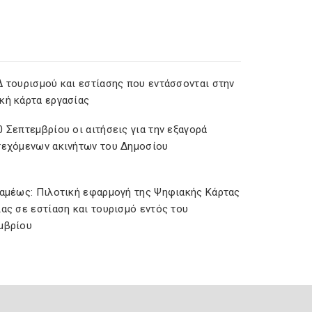
Δ τουρισμού και εστίασης που εντάσσονται στην
κή κάρτα εργασίας
 Σεπτεμβρίου οι αιτήσεις για την εξαγορά
τεχόμενων ακινήτων του Δημοσίου
ραμέως: Πιλοτική εφαρμογή της Ψηφιακής Κάρτας
ας σε εστίαση και τουρισμό εντός του
μβρίου