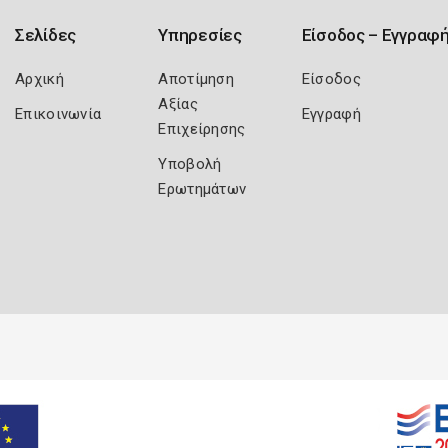
Σελίδες
Υπηρεσίες
Είσοδος – Εγγραφ
Αρχική
Αποτίμηση
Είσοδος
Αξίας
Επικοινωνία
Εγγραφή
Επιχείρησης
Υποβολή
Ερωτημάτων