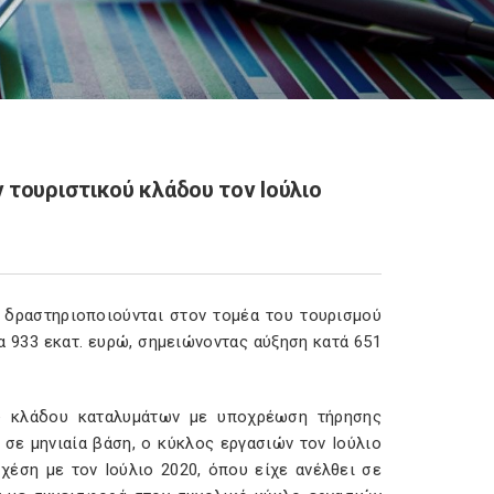
 τουριστικού κλάδου τον Ιούλιο
 δραστηριοποιούνται στον τομέα του τουρισμού
 933 εκατ. ευρώ, σημειώνοντας αύξηση κατά 651
ου κλάδου καταλυμάτων με υποχρέωση τήρησης
 σε μηνιαία βάση, ο κύκλος εργασιών τον Ιούλιο
χέση με τον Ιούλιο 2020, όπου είχε ανέλθει σε