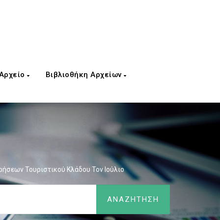
 Αρχείο
Βιβλιοθήκη Αρχείων
ρήσεων Τουριστικού Κλάδου Τον Ιούλιο