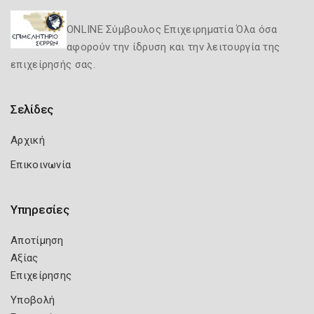
ONLINE Σύμβουλος Επιχειρηματία Όλα όσα
αφορούν την ίδρυση και την λειτουργία της
επιχείρησής σας.
Σελίδες
Αρχική
Επικοινωνία
Υπηρεσίες
Αποτίμηση
Αξίας
Επιχείρησης
Υποβολή