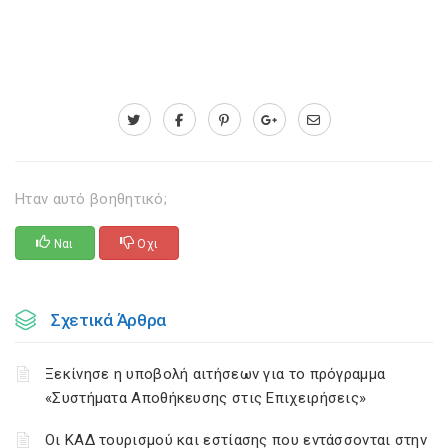
Ηταν αυτό βοηθητικό;
Ναι
Οχι
Σχετικά Άρθρα
Ξεκίνησε η υποβολή αιτήσεων για το πρόγραμμα
«Συστήματα Αποθήκευσης στις Επιχειρήσεις»
Οι ΚΑΔ τουρισμού και εστίασης που εντάσσονται στην