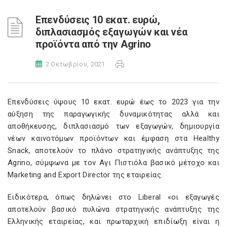
Επενδύσεις 10 εκατ. ευρώ,
διπλασιασμός εξαγωγών και νέα
προϊόντα από την Agrino
2 Οκτωβρίου, 2021
Επενδύσεις ύψους 10 εκατ. ευρώ έως το 2023 για την
αύξηση της παραγωγικής δυναμικότητας αλλά και
αποθήκευσης, διπλασιασμό των εξαγωγών, δημιουργία
νέων καινοτόμων προϊόντων και έμφαση στα Healthy
Snack, αποτελούν το πλάνο στρατηγικής ανάπτυξης της
Agrino, σύμφωνα με τον Αγι Πιστιόλα βασικό μέτοχο και
Marketing and Export Director της εταιρείας.
Ειδικότερα, όπως δηλώνει στο Liberal «οι εξαγωγές
αποτελούν βασικό πυλώνα στρατηγικής ανάπτυξης της
Ελληνικής εταιρείας, και πρωταρχική επιδίωξη είναι η