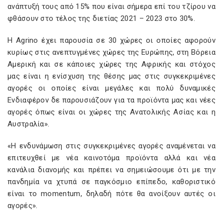
ανάπτυξή τους από 15% που είναι σήμερα επί του τζίρου να
φθάσουν στο τέλος της διετίας 2021 – 2023 στο 30%.
Η Agrino έχει παρουσία σε 30 χώρες οι οποίες αφορούν
κυρίως στις ανεπτυγμένες χώρες της Ευρώπης, στη Βόρεια
Αμερική και σε κάποιες χώρες της Αφρικής και στόχος
μας είναι η ενίσχυση της θέσης μας στις συγκεκριμένες
αγορές οι οποίες είναι μεγάλες και πολύ δυναμικές
Ενδιαφέρον δε παρουσιάζουν για τα προϊόντα μας και νέες
αγορές όπως είναι οι χώρες της Ανατολικής Ασίας και η
Αυστραλία».
«Η ενδυνάμωση στις συγκεκριμένες αγορές αναμένεται να
επιτευχθεί με νέα καινοτόμα προϊόντα αλλά και νέα
κανάλια διανομής και πρέπει να σημειώσουμε ότι με την
πανδημία να χτυπά σε παγκόσμιο επίπεδο, καθοριστικό
είναι το momentum, δηλαδή πότε θα ανοίξουν αυτές οι
αγορές».