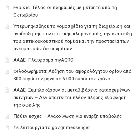
Ενοίκια: Τέλος οι πληρωμές με μετρητά από 1η
Οκτωβρίου
Υπερψηφίσθηκε το νομοσχέδιο για τη διαχείριση και
ανάδειξη της πολιτιστικής κληρονομιάς, την ανάπτυξη
του οπτικοακουστικού τομέα και την προστασία των
πνευματικών δικαιωμάτων
ΑΑΔΕ: Πλατφόρμα myAGRO
Φιλοδωρήματα: Αύξηση του αφορολόγητου ορίου από
300 ευρώ τον μήνα σε 6.000 ευρώ τον χρόνο
ΑΑΔΕ: Ξεμπλοκάρουν οι μεταβιβάσεις κατασχεμένων
ακινήτων – Δεν απαιτείται πλέον πλήρης εξόφληση
της οφειλής
Πόθεν έσχες – Ανακοίνωση για έναρξη υποβολής
Σε λειτουργία το gov.gr messenger