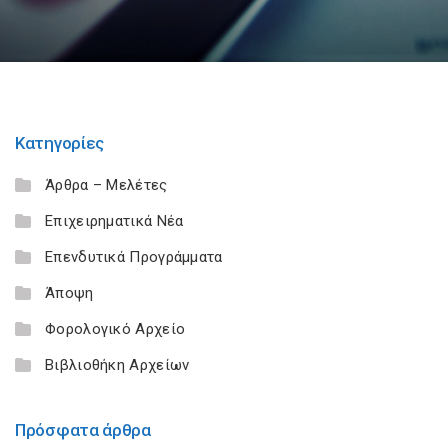
Κατηγορίες
Άρθρα – Μελέτες
Επιχειρηματικά Νέα
Επενδυτικά Προγράμματα
Άποψη
Φορολογικό Αρχείο
Βιβλιοθήκη Αρχείων
Πρόσφατα άρθρα