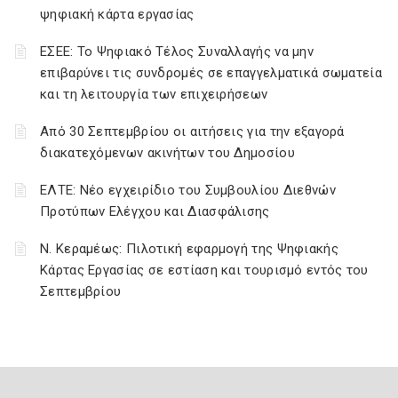
ψηφιακή κάρτα εργασίας
ΕΣΕΕ: Το Ψηφιακό Τέλος Συναλλαγής να μην
επιβαρύνει τις συνδρομές σε επαγγελματικά σωματεία
και τη λειτουργία των επιχειρήσεων
Από 30 Σεπτεμβρίου οι αιτήσεις για την εξαγορά
διακατεχόμενων ακινήτων του Δημοσίου
ΕΛΤΕ: Νέο εγχειρίδιο του Συμβουλίου Διεθνών
Προτύπων Ελέγχου και Διασφάλισης
Ν. Κεραμέως: Πιλοτική εφαρμογή της Ψηφιακής
Κάρτας Εργασίας σε εστίαση και τουρισμό εντός του
Σεπτεμβρίου