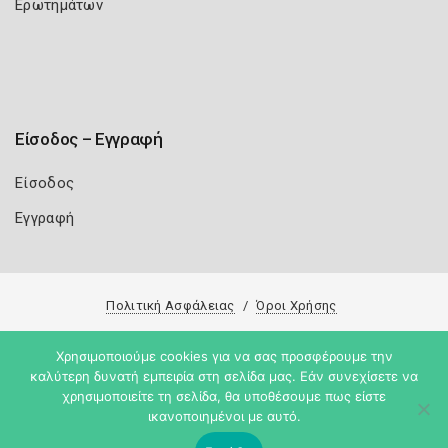
Ερωτημάτων
Είσοδος – Εγγραφή
Είσοδος
Εγγραφή
Πολιτική Ασφάλειας
Όροι Χρήσης
Copyright 2026
Knowledge A.E.
Χρησιμοποιούμε cookies για να σας προσφέρουμε την
καλύτερη δυνατή εμπειρία στη σελίδα μας. Εάν συνεχίσετε να
χρησιμοποιείτε τη σελίδα, θα υποθέσουμε πως είστε
ικανοποιημένοι με αυτό.