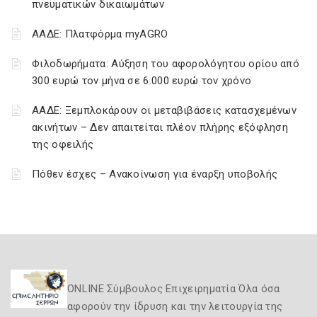
πνευματικών δικαιωμάτων
ΑΑΔΕ: Πλατφόρμα myAGRO
Φιλοδωρήματα: Αύξηση του αφορολόγητου ορίου από
300 ευρώ τον μήνα σε 6.000 ευρώ τον χρόνο
ΑΑΔΕ: Ξεμπλοκάρουν οι μεταβιβάσεις κατασχεμένων
ακινήτων – Δεν απαιτείται πλέον πλήρης εξόφληση
της οφειλής
Πόθεν έσχες – Ανακοίνωση για έναρξη υποβολής
ONLINE Σύμβουλος Επιχειρηματία Όλα όσα
αφορούν την ίδρυση και την λειτουργία της