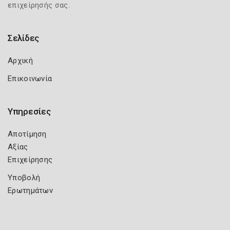
επιχείρησής σας.
Σελίδες
Αρχική
Επικοινωνία
Υπηρεσίες
Αποτίμηση
Αξίας
Επιχείρησης
Υποβολή
Ερωτημάτων