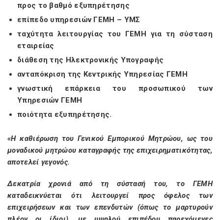
προς το βαθμό εξυπηρέτησης
επίπεδο υπηρεσιών ΓΕΜΗ – ΥΜΣ
ταχύτητα λειτουργίας του ΓΕΜΗ για τη σύσταση
εταιρείας
διάθεση της Ηλεκτρονικής Υπογραφής
ανταπόκριση της Κεντρικής Υπηρεσίας ΓΕΜΗ
γνωστική επάρκεια του προσωπικού των
Υπηρεσιών ΓΕΜΗ
ποιότητα εξυπηρέτησης.
«Η καθιέρωση του Γενικού Εμπορικού Μητρώου, ως του
μοναδικού μητρώου καταγραφής της επιχειρηματικότητας,
αποτελεί γεγονός.
Δεκατρία χρονιά από τη σύστασή του, το ΓΕΜΗ
καταδεικνύεται ότι λειτουργεί προς όφελος των
επιχειρήσεων και των επενδυτών (όπως το μαρτυρούν
πλέον οι ίδιοι), με υψηλού επιπέδου παρεχόμενες