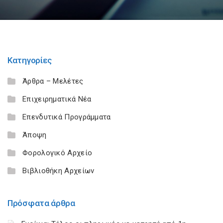
Κατηγορίες
Άρθρα – Μελέτες
Επιχειρηματικά Νέα
Επενδυτικά Προγράμματα
Άποψη
Φορολογικό Αρχείο
Βιβλιοθήκη Αρχείων
Πρόσφατα άρθρα