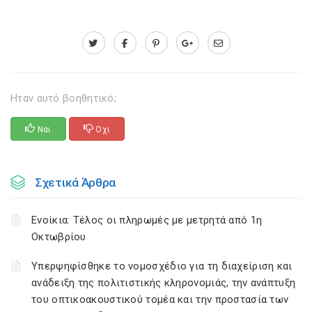
Ηταν αυτό βοηθητικό;
Ναι
Οχι
Σχετικά Άρθρα
Ενοίκια: Τέλος οι πληρωμές με μετρητά από 1η
Οκτωβρίου
Υπερψηφίσθηκε το νομοσχέδιο για τη διαχείριση και
ανάδειξη της πολιτιστικής κληρονομιάς, την ανάπτυξη
του οπτικοακουστικού τομέα και την προστασία των