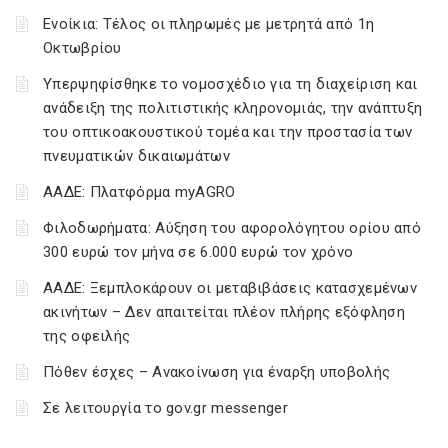
Ενοίκια: Τέλος οι πληρωμές με μετρητά από 1η
Οκτωβρίου
Υπερψηφίσθηκε το νομοσχέδιο για τη διαχείριση και
ανάδειξη της πολιτιστικής κληρονομιάς, την ανάπτυξη
του οπτικοακουστικού τομέα και την προστασία των
πνευματικών δικαιωμάτων
ΑΑΔΕ: Πλατφόρμα myAGRO
Φιλοδωρήματα: Αύξηση του αφορολόγητου ορίου από
300 ευρώ τον μήνα σε 6.000 ευρώ τον χρόνο
ΑΑΔΕ: Ξεμπλοκάρουν οι μεταβιβάσεις κατασχεμένων
ακινήτων – Δεν απαιτείται πλέον πλήρης εξόφληση
της οφειλής
Πόθεν έσχες – Ανακοίνωση για έναρξη υποβολής
Σε λειτουργία το gov.gr messenger