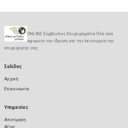
ONLINE Σύμβουλος Επιχειρηματία Όλα όσα
αφορούν την ίδρυση και την λειτουργία της
επιχείρησής σας.
Σελίδες
Αρχική
Επικοινωνία
Υπηρεσίες
Αποτίμηση
Αξίας