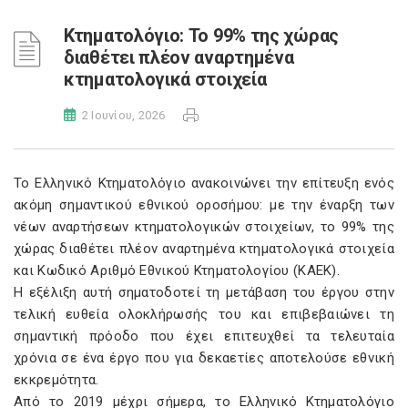
Κτηματολόγιο: Το 99% της χώρας
διαθέτει πλέον αναρτημένα
κτηματολογικά στοιχεία
2 Ιουνίου, 2026
Το Ελληνικό Κτηματολόγιο ανακοινώνει την επίτευξη ενός
ακόμη σημαντικού εθνικού οροσήμου: με την έναρξη των
νέων αναρτήσεων κτηματολογικών στοιχείων, το 99% της
χώρας διαθέτει πλέον αναρτημένα κτηματολογικά στοιχεία
και Κωδικό Αριθμό Εθνικού Κτηματολογίου (ΚΑΕΚ).
Η εξέλιξη αυτή σηματοδοτεί τη μετάβαση του έργου στην
τελική ευθεία ολοκλήρωσής του και επιβεβαιώνει τη
σημαντική πρόοδο που έχει επιτευχθεί τα τελευταία
χρόνια σε ένα έργο που για δεκαετίες αποτελούσε εθνική
εκκρεμότητα.
Από το 2019 μέχρι σήμερα, το Ελληνικό Κτηματολόγιο