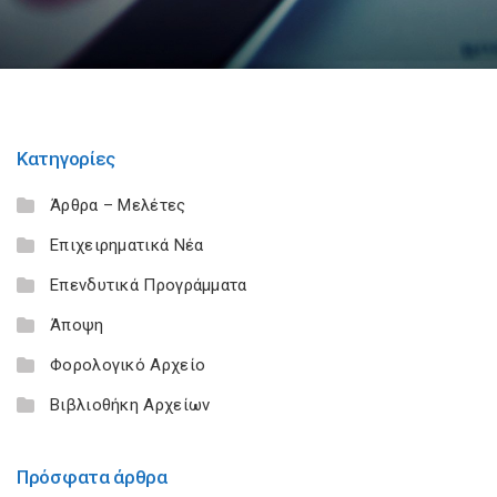
Κατηγορίες
Άρθρα – Μελέτες
Επιχειρηματικά Νέα
Επενδυτικά Προγράμματα
Άποψη
Φορολογικό Αρχείο
Βιβλιοθήκη Αρχείων
Πρόσφατα άρθρα