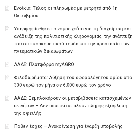
Ενοίκια: Τέλος οι πληρωμές με μετρητά από 1η
Οκτωβρίου
Υπερψηφίσθηκε το νομοσχέδιο για τη διαχείριση και
ανάδειξη της πολιτιστικής κληρονομιάς, την ανάπτυξη
του οπτικοακουστικού τομέα και την προστασία των
πνευματικών δικαιωμάτων
ΑΑΔΕ: Πλατφόρμα myAGRO
Φιλοδωρήματα: Αύξηση του αφορολόγητου ορίου από
300 ευρώ τον μήνα σε 6.000 ευρώ τον χρόνο
ΑΑΔΕ: Ξεμπλοκάρουν οι μεταβιβάσεις κατασχεμένων
ακινήτων – Δεν απαιτείται πλέον πλήρης εξόφληση
της οφειλής
Πόθεν έσχες – Ανακοίνωση για έναρξη υποβολής