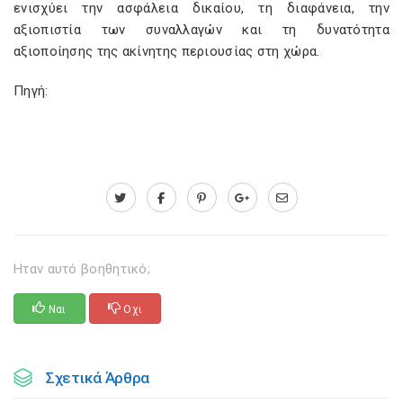
ενισχύει την ασφάλεια δικαίου, τη διαφάνεια, την
αξιοπιστία των συναλλαγών και τη δυνατότητα
αξιοποίησης της ακίνητης περιουσίας στη χώρα.
Πηγή:
Ηταν αυτό βοηθητικό;
Ναι
Οχι
Σχετικά Άρθρα