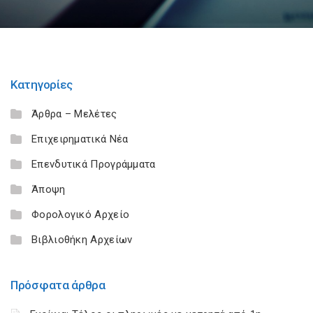
Κατηγορίες
Άρθρα – Μελέτες
Επιχειρηματικά Νέα
Επενδυτικά Προγράμματα
Άποψη
Φορολογικό Αρχείο
Βιβλιοθήκη Αρχείων
Πρόσφατα άρθρα