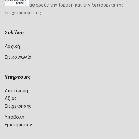
αφορούν την ίδρυση και την λειτουργία της
επιχείρησής σας.
Σελίδες
Αρχική
Επικοινωνία
Υπηρεσίες
Αποτίμηση
Αξίας
Επιχείρησης
Υποβολή
Ερωτημάτων