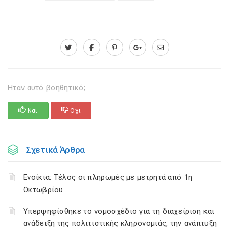
Ηταν αυτό βοηθητικό;
Ναι
Οχι
Σχετικά Άρθρα
Ενοίκια: Τέλος οι πληρωμές με μετρητά από 1η
Οκτωβρίου
Υπερψηφίσθηκε το νομοσχέδιο για τη διαχείριση και
ανάδειξη της πολιτιστικής κληρονομιάς, την ανάπτυξη