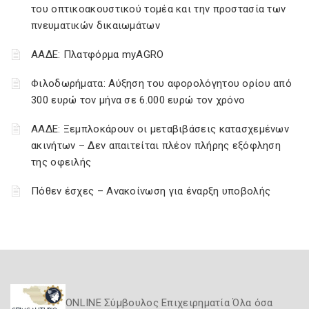
του οπτικοακουστικού τομέα και την προστασία των
πνευματικών δικαιωμάτων
ΑΑΔΕ: Πλατφόρμα myAGRO
Φιλοδωρήματα: Αύξηση του αφορολόγητου ορίου από
300 ευρώ τον μήνα σε 6.000 ευρώ τον χρόνο
ΑΑΔΕ: Ξεμπλοκάρουν οι μεταβιβάσεις κατασχεμένων
ακινήτων – Δεν απαιτείται πλέον πλήρης εξόφληση
της οφειλής
Πόθεν έσχες – Ανακοίνωση για έναρξη υποβολής
ONLINE Σύμβουλος Επιχειρηματία Όλα όσα