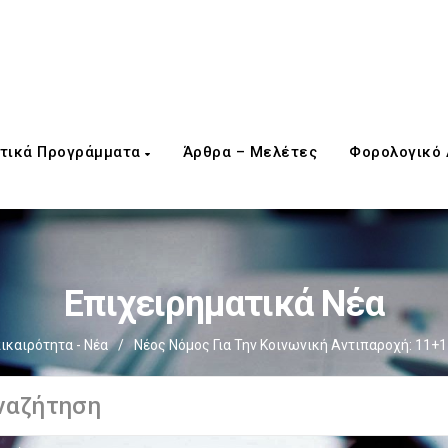
τικά Προγράμματα
Άρθρα – Μελέτες
Φορολογικό
Επιχειρηματικά Νέα
ικαιρότητα - Νέα
/
Νέος Νόμος Για Την Κοινωνική Αντιπαροχή: 11+