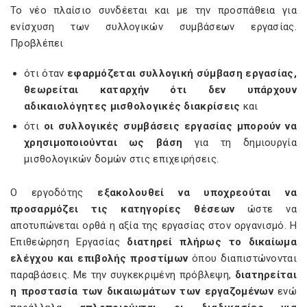
Το νέο πλαίσιο συνδέεται και με την προσπάθεια για
ενίσχυση των συλλογικών συμβάσεων εργασίας.
Προβλέπει
ότι όταν
εφαρμόζεται συλλογική σύμβαση εργασίας,
θεωρείται καταρχήν ότι δεν υπάρχουν
αδικαιολόγητες μισθολογικές διακρίσεις
και
ότι
οι συλλογικές συμβάσεις εργασίας μπορούν να
χρησιμοποιούνται ως βάση
για τη δημιουργία
μισθολογικών δομών στις επιχειρήσεις.
Ο εργοδότης
εξακολουθεί να υποχρεούται να
προσαρμόζει τις κατηγορίες θέσεων
ώστε να
αποτυπώνεται ορθά η αξία της εργασίας στον οργανισμό. Η
Επιθεώρηση Εργασίας
διατηρεί πλήρως το δικαίωμα
ελέγχου και επιβολής προστίμων
όπου διαπιστώνονται
παραβάσεις. Με την συγκεκριμένη πρόβλεψη,
διατηρείται
η προστασία των δικαιωμάτων των εργαζομένων
ενώ