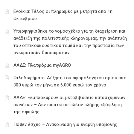
Ενοίκια: Τέλος οι πληρωμές με μετρητά από 1η
Οκτωβρίου
Υπερψηφίσθηκε το νομοσχέδιο για τη διαχείριση και
ανάδειξη της πολιτιστικής κληρονομιάς, την ανάπτυξη
του οπτικοακουστικού τομέα και την προστασία των
πνευματικών δικαιωμάτων
ΑΑΔΕ: Πλατφόρμα myAGRO
Φιλοδωρήματα: Αύξηση του αφορολόγητου ορίου από
300 ευρώ τον μήνα σε 6.000 ευρώ τον χρόνο
ΑΑΔΕ: Ξεμπλοκάρουν οι μεταβιβάσεις κατασχεμένων
ακινήτων – Δεν απαιτείται πλέον πλήρης εξόφληση
της οφειλής
Πόθεν έσχες – Ανακοίνωση για έναρξη υποβολής