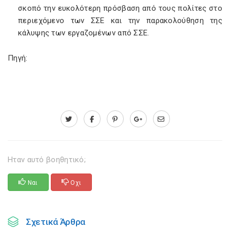
σκοπό την ευκολότερη πρόσβαση από τους πολίτες στο
περιεχόμενο των ΣΣΕ και την παρακολούθηση της
κάλυψης των εργαζομένων από ΣΣΕ.
Πηγή:
Ηταν αυτό βοηθητικό;
Ναι
Οχι
Σχετικά Άρθρα