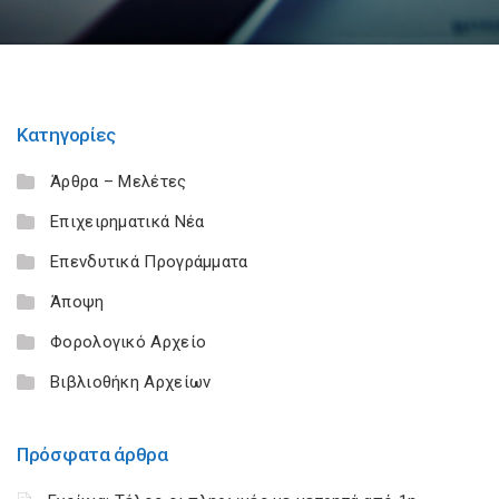
Κατηγορίες
Άρθρα – Μελέτες
Επιχειρηματικά Νέα
Επενδυτικά Προγράμματα
Άποψη
Φορολογικό Αρχείο
Βιβλιοθήκη Αρχείων
Πρόσφατα άρθρα