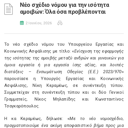
Νέο σχέδιο νόμου για την ισότητα
αμοιβών: Όλα όσα προβλέπονται
2 Ιουνίου, 2026
Το νέο σχέδιο νόμου του Υπουργείου Εργασίας και
Κοινωνικής Ασφάλισης με τίτλο: «
Ενίσχυση της εφαρμογής
της ισότητας της αμοιβής μεταξύ ανδρών και γυναικών για
όμοια εργασία ή για εργασία ίσης αξίας, και λοιπές
διατάξεις – Ενσωμάτωση Οδηγίας (Ε.Ε.) 2023/970
»
παρουσίασε η Υπουργός Εργασίας και Κοινωνικής
Ασφάλισης, Νίκη Κεραμέως, σε συνέντευξη τύπου.
Συμμετείχαν στη συνέντευξη τύπου και οι δύο Γενικοί
Γραμματείς, Νίκος Μηλαπίδης και Κωνσταντίνος
Τσαγκαρόπουλος.
Η κα Κεραμέως, δήλωσε: «
Με το νέο νομοσχέδιο,
πραγματοποιούμε ένα ακόμη αποφασιστικό βήμα προς μια