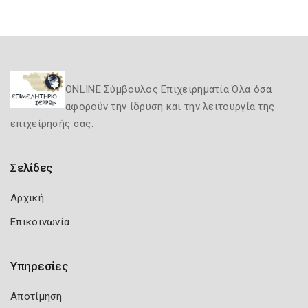
ONLINE Σύμβουλος Επιχειρηματία Όλα όσα
αφορούν την ίδρυση και την λειτουργία της
επιχείρησής σας.
Σελίδες
Αρχική
Επικοινωνία
Υπηρεσίες
Αποτίμηση