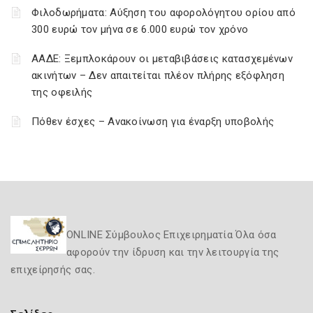
Φιλοδωρήματα: Αύξηση του αφορολόγητου ορίου από
300 ευρώ τον μήνα σε 6.000 ευρώ τον χρόνο
ΑΑΔΕ: Ξεμπλοκάρουν οι μεταβιβάσεις κατασχεμένων
ακινήτων – Δεν απαιτείται πλέον πλήρης εξόφληση
της οφειλής
Πόθεν έσχες – Ανακοίνωση για έναρξη υποβολής
ONLINE Σύμβουλος Επιχειρηματία Όλα όσα
αφορούν την ίδρυση και την λειτουργία της
επιχείρησής σας.