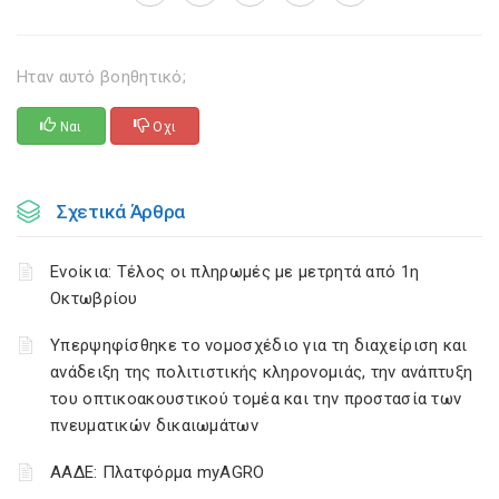
Ηταν αυτό βοηθητικό;
Ναι
Οχι
Σχετικά Άρθρα
Ενοίκια: Τέλος οι πληρωμές με μετρητά από 1η
Οκτωβρίου
Υπερψηφίσθηκε το νομοσχέδιο για τη διαχείριση και
ανάδειξη της πολιτιστικής κληρονομιάς, την ανάπτυξη
του οπτικοακουστικού τομέα και την προστασία των
πνευματικών δικαιωμάτων
ΑΑΔΕ: Πλατφόρμα myAGRO