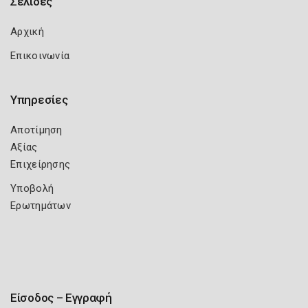
Σελίδες
Αρχική
Επικοινωνία
Υπηρεσίες
Αποτίμηση
Αξίας
Επιχείρησης
Υποβολή
Ερωτημάτων
Είσοδος – Εγγραφή