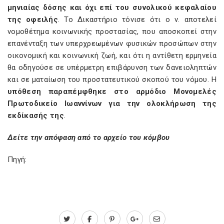
μηνιαίας δόσης και όχι επί του συνολικού κεφαλαίου
της οφειλής
. Το Δικαστήριο τόνισε ότι ο ν.
αποτελεί
νομοθέτημα κοινωνικής προστασίας, που αποσκοπεί στην
επανένταξη των υπερχρεωμένων φυσικών προσώπων στην
οικονομική και κοινωνική ζωή, και ότι η αντίθετη ερμηνεία
θα οδηγούσε σε υπέρμετρη επιβάρυνση των δανειοληπτών
και σε ματαίωση του προστατευτικού σκοπού του νόμου. Η
υπόθεση παραπέμφθηκε στο αρμόδιο Μονομελές
Πρωτοδικείο Ιωαννίνων για την ολοκλήρωση της
εκδίκασής της
.
Δείτε την απόφαση
από το αρχείο του κόμβου
Πηγή: