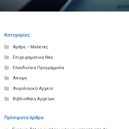
Κατηγορίες
Άρθρα – Μελέτες
Επιχειρηματικά Νέα
Επενδυτικά Προγράμματα
Άποψη
Φορολογικό Αρχείο
Βιβλιοθήκη Αρχείων
Πρόσφατα άρθρα