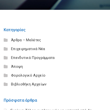
Κατηγορίες
Άρθρα – Μελέτες
Επιχειρηματικά Νέα
Επενδυτικά Προγράμματα
Άποψη
Φορολογικό Αρχείο
Βιβλιοθήκη Αρχείων
Πρόσφατα άρθρα