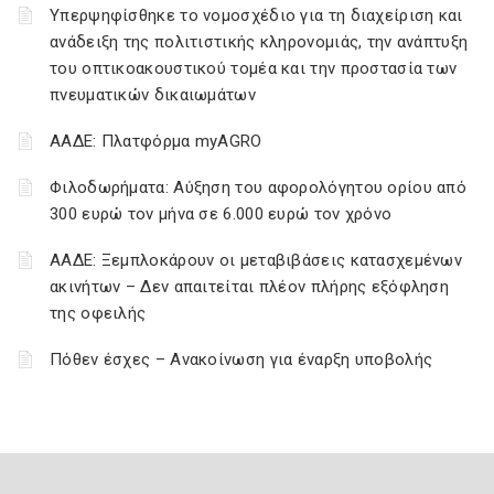
Υπερψηφίσθηκε το νομοσχέδιο για τη διαχείριση και
ανάδειξη της πολιτιστικής κληρονομιάς, την ανάπτυξη
του οπτικοακουστικού τομέα και την προστασία των
πνευματικών δικαιωμάτων
ΑΑΔΕ: Πλατφόρμα myAGRO
Φιλοδωρήματα: Αύξηση του αφορολόγητου ορίου από
300 ευρώ τον μήνα σε 6.000 ευρώ τον χρόνο
ΑΑΔΕ: Ξεμπλοκάρουν οι μεταβιβάσεις κατασχεμένων
ακινήτων – Δεν απαιτείται πλέον πλήρης εξόφληση
της οφειλής
Πόθεν έσχες – Ανακοίνωση για έναρξη υποβολής