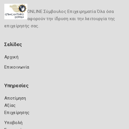
ONLINE Σύμβουλος Επιχειρηματία Όλα όσα
αφορούν την ίδρυση και την λειτουργία της
επιχείρησής σας.
Σελίδες
Αρχική
Επικοινωνία
Υπηρεσίες
Αποτίμηση
Αξίας
Επιχείρησης
Υποβολή