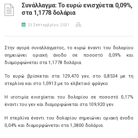
Συνάλλαγμα: Το ευρώ ενισχύεται 0,09%,
στα 1,1778 δολάρια
23 Σεπτεμβρίου, 2021
Στην αγορά συναλλάγματος, το ευρώ έναντι του δολαρίου
σημειώνει οριακή άνοδο σε ποσοστό 0,09% και
διαμορφώνεται στα 1,1778 δολάρια.
Το ευρώ βρίσκεται στα 129,470 γεν, στο 0,8534 με τη
στερλίνα και στο 1,0913 με το ελβετικό φράγκο.
Η ισοτιμία ενισχύεται του δολαρίου σε ποσοστό 0,17%
έναντι του γεν και διαμορφώνεται στα 109,920 γεν.
Η στερλίνα έναντι του δολαρίου σημειώνει οριακή άνοδο
0,04% και διαμορφώνεται στα 1,3800 δολάρια.