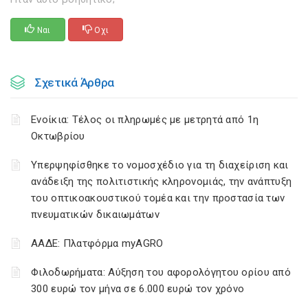
Ναι
Οχι
Σχετικά Άρθρα
Ενοίκια: Τέλος οι πληρωμές με μετρητά από 1η
Οκτωβρίου
Υπερψηφίσθηκε το νομοσχέδιο για τη διαχείριση και
ανάδειξη της πολιτιστικής κληρονομιάς, την ανάπτυξη
του οπτικοακουστικού τομέα και την προστασία των
πνευματικών δικαιωμάτων
ΑΑΔΕ: Πλατφόρμα myAGRO
Φιλοδωρήματα: Αύξηση του αφορολόγητου ορίου από
300 ευρώ τον μήνα σε 6.000 ευρώ τον χρόνο