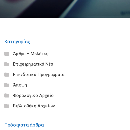
Κατηγορίες
Άρθρα – Μελέτες
Επιχειρηματικά Νέα
Επενδυτικά Προγράμματα
Άποψη
Φορολογικό Αρχείο
Βιβλιοθήκη Αρχείων
Πρόσφατα άρθρα