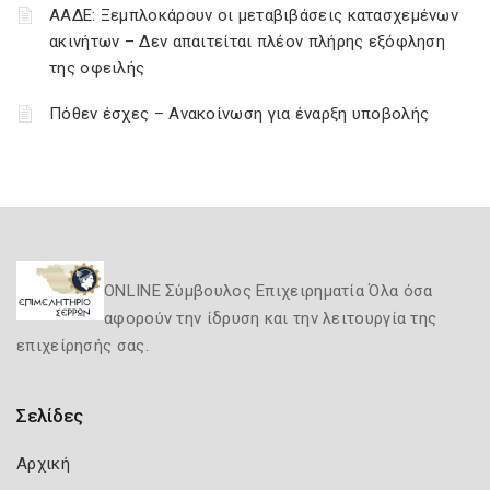
ΑΑΔΕ: Ξεμπλοκάρουν οι μεταβιβάσεις κατασχεμένων
ακινήτων – Δεν απαιτείται πλέον πλήρης εξόφληση
της οφειλής
Πόθεν έσχες – Ανακοίνωση για έναρξη υποβολής
ONLINE Σύμβουλος Επιχειρηματία Όλα όσα
αφορούν την ίδρυση και την λειτουργία της
επιχείρησής σας.
Σελίδες
Αρχική