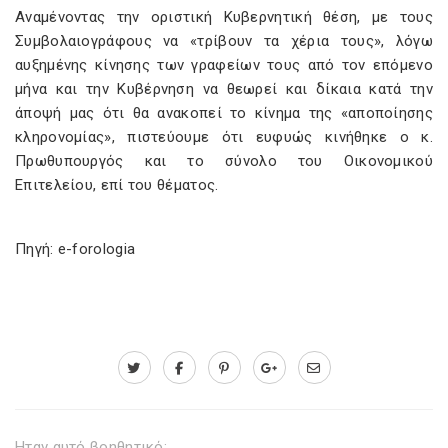
Αναμένοντας την οριστική Κυβερνητική θέση, με τους
Συμβολαιογράφους να «τρίβουν τα χέρια τους», λόγω
αυξημένης κίνησης των γραφείων τους από τον επόμενο
μήνα και την Κυβέρνηση να θεωρεί και δίκαια κατά την
άποψή μας ότι θα ανακοπεί το κίνημα της «αποποίησης
κληρονομίας», πιστεύουμε ότι ευφυώς κινήθηκε ο κ.
Πρωθυπουργός και το σύνολο του Οικονομικού
Επιτελείου, επί του θέματος.
Πηγή: e-forologia
Ηταν αυτό βοηθητικό;