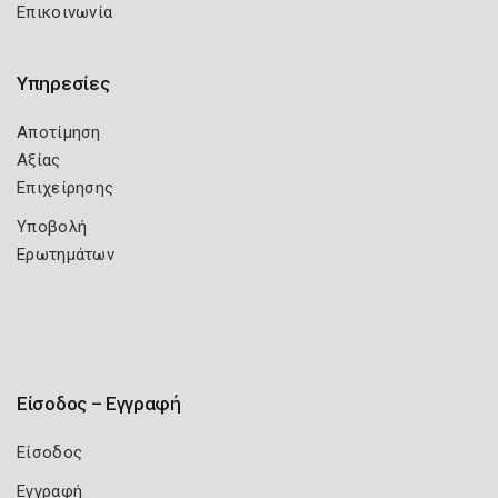
Επικοινωνία
Υπηρεσίες
Αποτίμηση
Αξίας
Επιχείρησης
Υποβολή
Ερωτημάτων
Είσοδος – Εγγραφή
Είσοδος
Εγγραφή