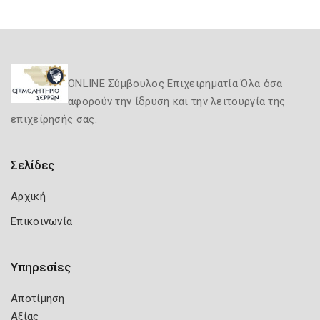
ONLINE Σύμβουλος Επιχειρηματία Όλα όσα
αφορούν την ίδρυση και την λειτουργία της
επιχείρησής σας.
Σελίδες
Αρχική
Επικοινωνία
Υπηρεσίες
Αποτίμηση
Αξίας