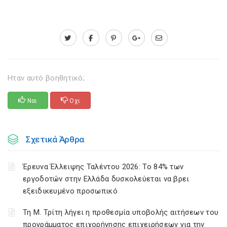
Ηταν αυτό βοηθητικό;
Ναι
Οχι
Σχετικά Άρθρα
Έρευνα Έλλειψης Ταλέντου 2026: Το 84% των
εργοδοτών στην Ελλάδα δυσκολεύεται να βρει
εξειδικευμένο προσωπικό
Τη Μ. Τρίτη λήγει η προθεσμία υποβολής αιτήσεων του
προγράμματος επιχορήγησης επιχειρήσεων για την