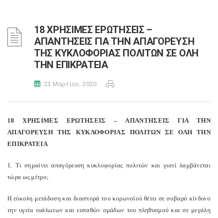
18 ΧΡΗΣΙΜΕΣ ΕΡΩΤΗΣΕΙΣ –
ΑΠΑΝΤΗΣΕΙΣ ΓΙΑ ΤΗΝ ΑΠΑΓΟΡΕΥΣΗ
ΤΗΣ ΚΥΚΛΟΦΟΡΙΑΣ ΠΟΛΙΤΩΝ ΣΕ ΟΛΗ
ΤΗΝ ΕΠΙΚΡΑΤΕΙΑ
23 Μαρτίου, 2020
18 ΧΡΗΣΙΜΕΣ ΕΡΩΤΗΣΕΙΣ – ΑΠΑΝΤΗΣΕΙΣ ΓΙΑ ΤΗΝ
ΑΠΑΓΟΡΕΥΣΗ ΤΗΣ ΚΥΚΛΟΦΟΡΙΑΣ ΠΟΛΙΤΩΝ ΣΕ ΟΛΗ ΤΗΝ
ΕΠΙΚΡΑΤΕΙΑ
1. Τι σημαίνει απαγόρευση κυκλοφορίας πολιτών και γιατί λαμβάνεται
τώρα ως μέτρο;
Η εύκολη μετάδοση και διασπορά του κορωνοϊού θέτει σε σοβαρό κίνδυνο
την υγεία ευάλωτων και ευπαθών ομάδων του πληθυσμού και σε μεγάλη