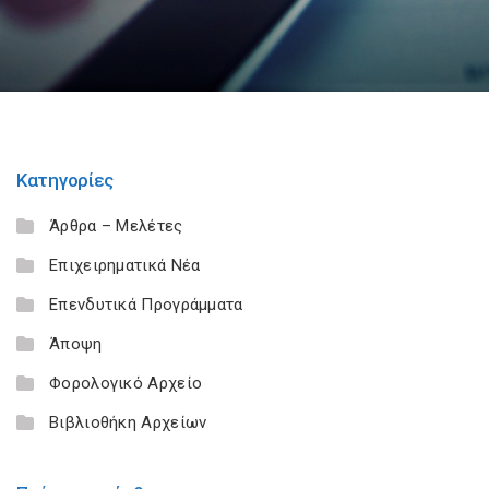
Κατηγορίες
Άρθρα – Μελέτες
Επιχειρηματικά Νέα
Επενδυτικά Προγράμματα
Άποψη
Φορολογικό Αρχείο
Βιβλιοθήκη Αρχείων