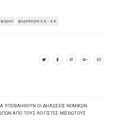
 φορου
φορολογια ο.ε. - ε.ε.
Α ΥΠΟΒΛΗΘΟΥΝ ΟΙ ΔΗΛΩΣΕΙΣ ΝΟΜΙΚΩΝ
ΩΠΩΝ ΑΠΟ ΤΟΥΣ ΛΟΓΙΣΤΕΣ ΜΙΣΘΩΤΟΥΣ