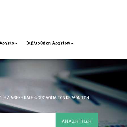
 Αρχείο
Βιβλιοθήκη Αρχείων
/
H ΔΙΑΘΕΣΗ ΚΑΙ Η ΦΟΡΟΛΟΓΙΑ ΤΩΝ ΚΕΡΔΩΝ ΤΩΝ