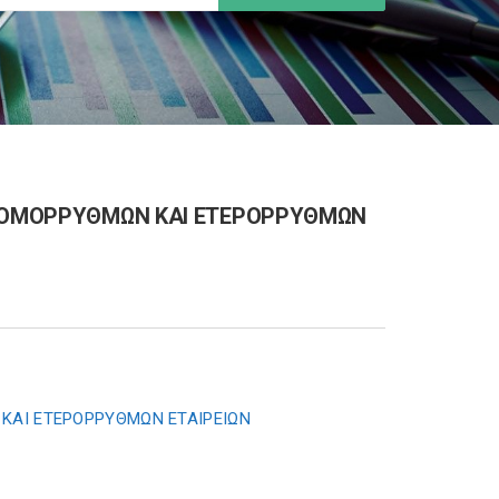
Ν OΜΟΡΡΥΘΜΩΝ ΚΑΙ EΤΕΡΟΡΡΥΘΜΩΝ
ΚΑΙ EΤΕΡΟΡΡΥΘΜΩΝ EΤΑΙΡΕΙΩΝ