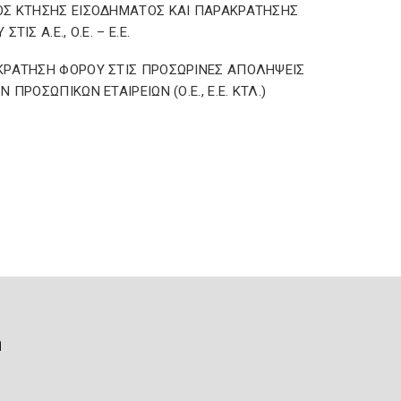
Σ ΚΤΗΣΗΣ ΕΙΣΟΔΗΜΑΤΟΣ ΚΑΙ ΠΑΡΑΚΡΑΤΗΣΗΣ
ΣΤΙΣ Α.Ε., Ο.Ε. – Ε.Ε.
ΡΑΤΗΣΗ ΦΟΡΟΥ ΣΤΙΣ ΠΡΟΣΩΡΙΝΕΣ ΑΠΟΛΗΨΕΙΣ
Ν ΠΡΟΣΩΠΙΚΩΝ ΕΤΑΙΡΕΙΩΝ (Ο.Ε., Ε.Ε. ΚΤΛ.)
ή