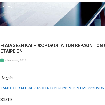
ειρήσεις
H ΔΙΑΘΕΣΗ ΚΑΙ Η ΦΟΡΟΛΟΓΙΑ ΤΩΝ ΚΕΡΔΩΝ ΤΩ
EΤΑΙΡΕΙΩΝ
4 Ιουνίου, 2011
 Αρχεία:
H ΔΙΑΘΕΣΗ ΚΑΙ Η ΦΟΡΟΛΟΓΙΑ ΤΩΝ ΚΕΡΔΩΝ ΤΩΝ OΜΟΡΡΥΘΜΩΝ 
LOGISTIS