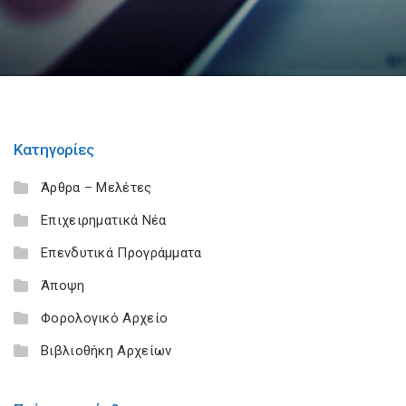
Κατηγορίες
Άρθρα – Μελέτες
Επιχειρηματικά Νέα
Επενδυτικά Προγράμματα
Άποψη
Φορολογικό Αρχείο
Βιβλιοθήκη Αρχείων