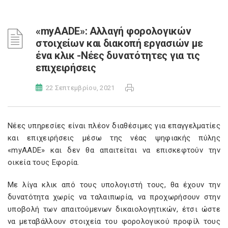
«myAADE»: Αλλαγή φορολογικών
στοιχείων και διακοπή εργασιών με
ένα κλικ -Νέες δυνατότητες για τις
επιχειρήσεις
22 Σεπτεμβρίου, 2021
Νέες υπηρεσίες είναι πλέον διαθέσιμες για επαγγελματίες
και επιχειρήσεις μέσω της νέας ψηφιακής πύλης
«myAADE» και δεν θα απαιτείται να επισκεφτούν την
οικεία τους Εφορία.
Με λίγα κλικ από τους υπολογιστή τους, θα έχουν την
δυνατότητα χωρίς να ταλαιπωρία, να προχωρήσουν στην
υποβολή των απαιτούμενων δικαιολογητικών, έτσι ώστε
να μεταβάλλουν στοιχεία του φορολογικού προφίλ τους