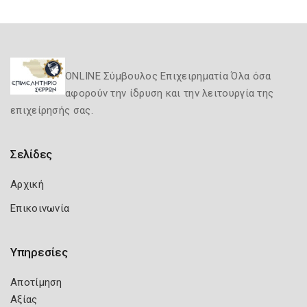
ONLINE Σύμβουλος Επιχειρηματία Όλα όσα
αφορούν την ίδρυση και την λειτουργία της
επιχείρησής σας.
Σελίδες
Αρχική
Επικοινωνία
Υπηρεσίες
Αποτίμηση
Αξίας