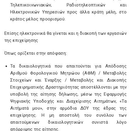
Τηλεπικοινωνιακών, Ραδιοτηλεοπτικών και
Ηλεκτρονικών Υπηρεσιών προς άλλα κράτη μέλη, στο
κράτος μέλος προορισμού.
Επίσης ηλεκτρονικά θα γίνεται και η διακοπή των εργασιών
της επιχείρησης
Όπως ορίζεται στην απόφαση:
Τα δικαιολογητικά που απαιτούνται για Απόδοσης
Αριθμού Φορολογικού Μητρώου (ΑΦΜ) / Μεταβολής
Στοιχείων και Έναρξης / Μεταβολής και Διακοπής
Επιχειρηματικής Δραστηριότητας αποστέλλονται με την
υποβολή της αίτησης δήλωσης, μέσω της Εφαρμογής
Ψηφιακής Υποδοχής και Διαχείρισης Αιτημάτων, «Τα
Αιτήματά μου», στην αρμόδια ΔΟΥ της έδρας της
επιχείρησης. Η μη αποστολή του συνόλου των
απαιτούμενων δικαιολογητικών συνιστά λόγο
απόρριψης της αίτησης.