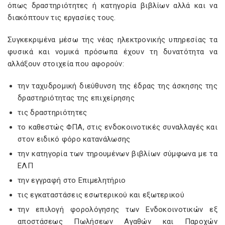
όπως δραστηριότητες ή κατηγορία βιβλίων αλλά και να
διακόπτουν τις εργασίες τους.
Συγκεκριμένα μέσω της νέας ηλεκτρονικής υπηρεσίας τα
φυσικά και νομικά πρόσωπα έχουν τη δυνατότητα να
αλλάξουν στοιχεία που αφορούν:
την ταχυδρομική διεύθυνση της έδρας της άσκησης της
δραστηριότητας της επιχείρησης
τις δραστηριότητες
το καθεστώς ΦΠΑ, στις ενδοκοινοτικές συναλλαγές και
στον ειδικό φόρο κατανάλωσης
την κατηγορία των τηρουμένων βιβλίων σύμφωνα με τα
ΕΛΠ
την εγγραφή στο Επιμελητήριο
τις εγκαταστάσεις εσωτερικού και εξωτερικού
την επιλογή φορολόγησης των Ενδοκοινοτικών εξ
αποστάσεως Πωλήσεων Αγαθών και Παροχών