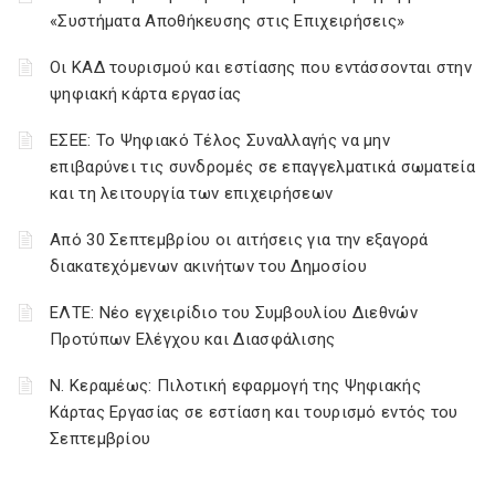
«Συστήματα Αποθήκευσης στις Επιχειρήσεις»
Οι ΚΑΔ τουρισμού και εστίασης που εντάσσονται στην
ψηφιακή κάρτα εργασίας
ΕΣΕΕ: Το Ψηφιακό Τέλος Συναλλαγής να μην
επιβαρύνει τις συνδρομές σε επαγγελματικά σωματεία
και τη λειτουργία των επιχειρήσεων
Από 30 Σεπτεμβρίου οι αιτήσεις για την εξαγορά
διακατεχόμενων ακινήτων του Δημοσίου
ΕΛΤΕ: Νέο εγχειρίδιο του Συμβουλίου Διεθνών
Προτύπων Ελέγχου και Διασφάλισης
Ν. Κεραμέως: Πιλοτική εφαρμογή της Ψηφιακής
Κάρτας Εργασίας σε εστίαση και τουρισμό εντός του
Σεπτεμβρίου