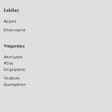
Σελίδες
Αρχική
Επικοινωνία
Υπηρεσίες
Αποτίμηση
Αξίας
Επιχείρησης
Υποβολή
Ερωτημάτων