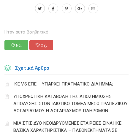
Ηταν αυτό βοηθητικό;
Ναι
Οχι
Σχετικά Άρθρα
ΙΚΕ VS ΕΠΕ – ΥΠΑΡΧΕΙ ΠΡΑΓΜΑΤΙΚΟ ΔΙΛΗΜΜΑ;
YΠΟΧΡΕΩΤΙΚΗ ΚΑΤΑΒΟΛΗ ΤΗΣ ΑΠΟΖΗΜΙΩΣΗΣ
ΑΠΟΛΥΣΗΣ ΣΤΟΝ ΙΔΙΩΤΙΚΟ ΤΟΜΕΑ ΜΕΣΩ ΤΡΑΠΕΖΙΚΟΥ
ΛΟΓΑΡΙΑΣΜΟΥ Η ΛΟΓΑΡΙΑΣΜΟΥ ΠΛΗΡΩΜΩΝ
ΜΙΑ ΣΤΙΣ ΔΥΟ ΝΕΟΪΔΡΥΟΜΕΝΕΣ ΕΤΑΙΡΕΙΕΣ ΕΙΝΑΙ ΙΚΕ.
ΒΑΣΙΚΑ ΧΑΡΑΚΤΗΡΙΣΤΙΚΑ – ΠΛΕΟΝΕΚΤΗΜΑΤΑ ΣΕ