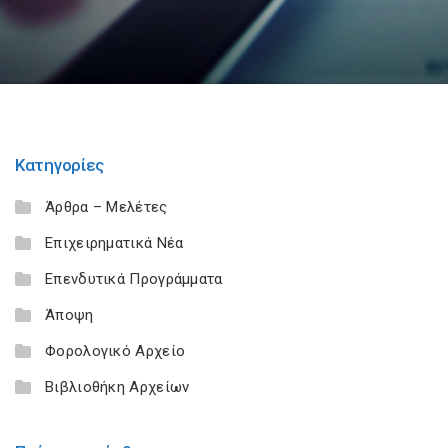
Κατηγορίες
Άρθρα – Μελέτες
Επιχειρηματικά Νέα
Επενδυτικά Προγράμματα
Άποψη
Φορολογικό Αρχείο
Βιβλιοθήκη Αρχείων