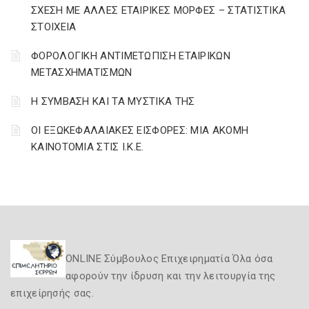
ΣΧΕΣΗ ΜΕ ΑΛΛΕΣ ΕΤΑΙΡΙΚΕΣ ΜΟΡΦΕΣ – ΣΤΑΤΙΣΤΙΚΑ
ΣΤΟΙΧΕΙΑ
ΦΟΡΟΛΟΓΙΚΗ ΑΝΤΙΜΕΤΩΠΙΣΗ ΕΤΑΙΡΙΚΩΝ
ΜΕΤΑΣΧΗΜΑΤΙΣΜΩΝ
Η ΣΥΜΒΑΣΗ ΚΑΙ ΤΑ ΜΥΣΤΙΚΑ ΤΗΣ
ΟΙ ΕΞΩΚΕΦΑΛΑΙΑΚΕΣ ΕΙΣΦΟΡΕΣ: ΜΙΑ ΑΚΟΜΗ
ΚΑΙΝΟΤΟΜΙΑ ΣΤΙΣ Ι.Κ.Ε.
ONLINE Σύμβουλος Επιχειρηματία Όλα όσα
αφορούν την ίδρυση και την λειτουργία της
επιχείρησής σας.