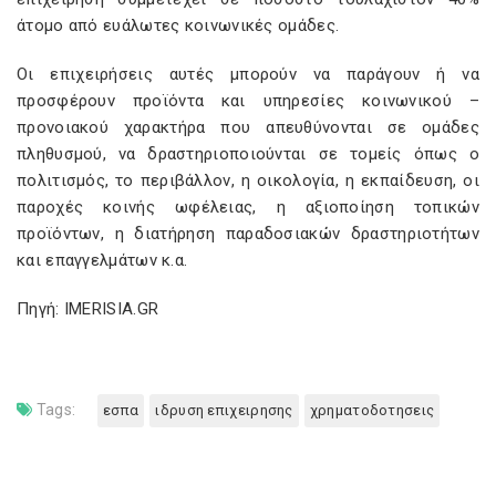
άτομο από ευάλωτες κοινωνικές ομάδες.
Οι επιχειρήσεις αυτές μπορούν να παράγουν ή να
προσφέρουν προϊόντα και υπηρεσίες κοινωνικού –
προνοιακού χαρακτήρα που απευθύνονται σε ομάδες
πληθυσμού, να δραστηριοποιούνται σε τομείς όπως ο
πολιτισμός, το περιβάλλον, η οικολογία, η εκπαίδευση, οι
παροχές κοινής ωφέλειας, η αξιοποίηση τοπικών
προϊόντων, η διατήρηση παραδοσιακών δραστηριοτήτων
και επαγγελμάτων κ.α.
Πηγή: IMERISIA.GR
Tags:
εσπα
ιδρυση επιχειρησης
χρηματοδοτησεις