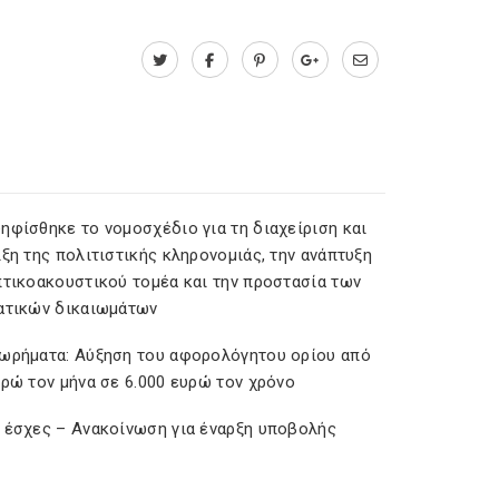
ηφίσθηκε το νομοσχέδιο για τη διαχείριση και
ξη της πολιτιστικής κληρονομιάς, την ανάπτυξη
πτικοακουστικού τομέα και την προστασία των
ατικών δικαιωμάτων
ωρήματα: Αύξηση του αφορολόγητου ορίου από
υρώ τον μήνα σε 6.000 ευρώ τον χρόνο
 έσχες – Ανακοίνωση για έναρξη υποβολής