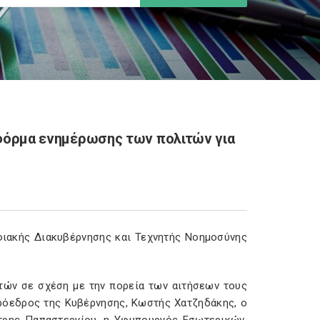
ατφόρμα ενημέρωσης των πολιτών για
φιακής Διακυβέρνησης και Τεχνητής Νοημοσύνης
τών σε σχέση με την πορεία των αιτήσεων τους
πρόεδρος της Κυβέρνησης, Κωστής Χατζηδάκης, ο